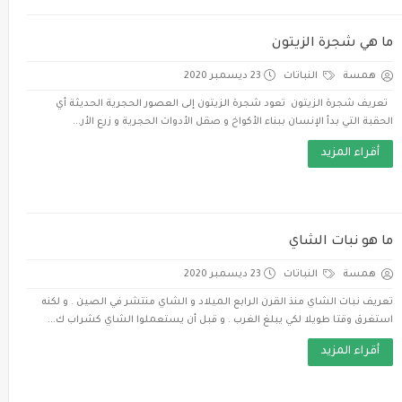
ما هي شجرة الزيتون
همسة
النباتات
23 ديسمبر 2020
تعريف شجرة الزيتون تعود شجرة الزيتون إلى العصور الحجرية الحديثة أي
الحقبة التي بدأ الإنسان ببناء الأكواخ و صقل الأدوات الحجرية و زرع الأر...
أقراء المزيد
ما هو نبات الشاي
همسة
النباتات
23 ديسمبر 2020
تعريف نبات الشاي منذ القرن الرابع الميلاد و الشاي منتشر في الصين . و لكنه
استغرق وقتا طويلا لكي يبلغ الغرب . و قبل أن يستعملوا الشاي كشراب ك...
أقراء المزيد