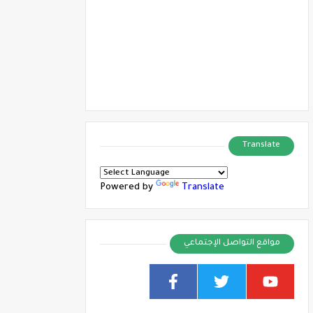
Translate
Powered by
Translate
مواقع التواصل الإجتماعي