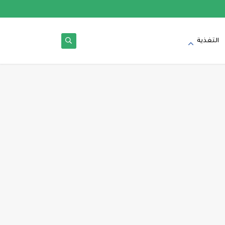
التغذية