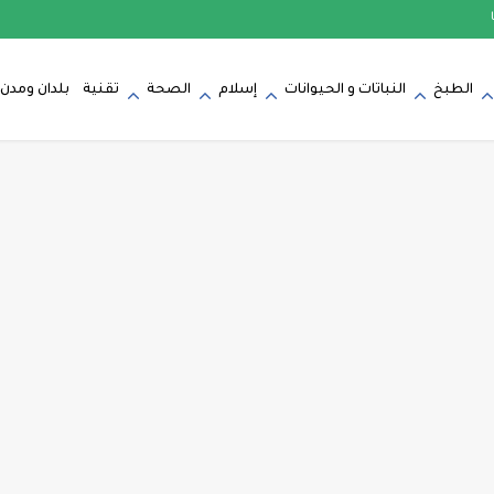
الطبخ
النباتات و الحيوانات
إسلام
الصحة
تقنية
بلدان ومدن