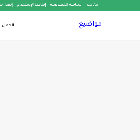
من نحن
سياسة الخصوصية
إتفاقية الإستخدام
إتصل بنا
مواضيع
الجمال