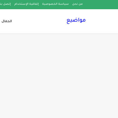
من نحن
سياسة الخصوصية
إتفاقية الإستخدام
إتصل بنا
مواضيع
الجمال