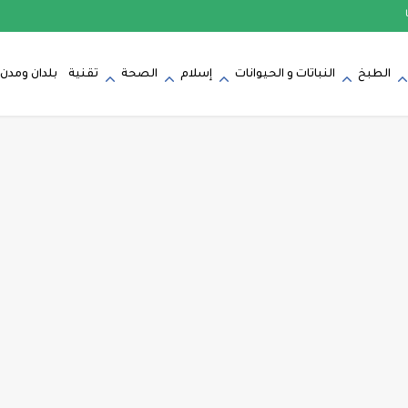
الطبخ
النباتات و الحيوانات
إسلام
الصحة
تقنية
بلدان ومدن