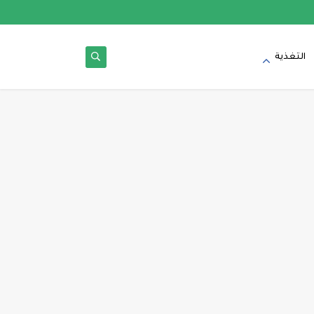
التغذية