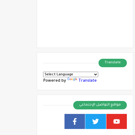
Translate
Powered by
Translate
مواقع التواصل الإجتماعي