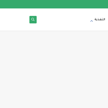
التغذية