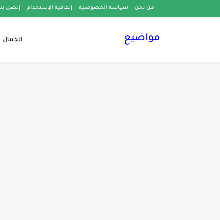
من نحن
سياسة الخصوصية
إتفاقية الإستخدام
إتصل بنا
مواضيع
الجمال