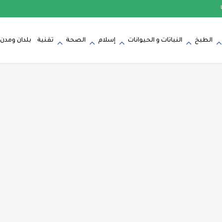
الطبخ
النباتات و الحيوانات
إسلام
الصحة
تقنية
بلدان ومدن