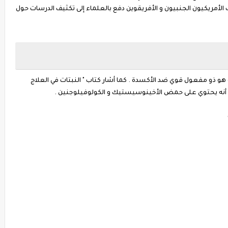
 الأمريكيون الجنبيون و الأفريقوين دفع بالعلماء إلى تكثيف الدرسات حول
 و هو ذو مفعول قوي ضد الأكسدة . كما أشار كتاب " النبتات في العلاج