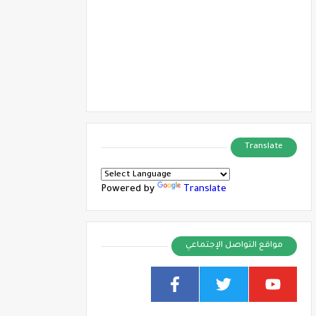
Translate
Powered by
Translate
مواقع التواصل الإجتماعي