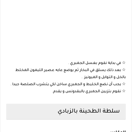
☆ في بداية نقوم بغسل الجمبري .
☆ بعد ذلك يسلق في البخار ثم يوضع عايه عصير الليمون المخلط
بالخل و التوابل و الميونيز .
☆ يجب أن نضع الخليط و الجمبري ساخن لكي يتشرب الصلصة جيدا .
☆ نقوم بتزيين الجمبري بالبقدونس و يقدم.
سلطة الطحينة بالزبادي