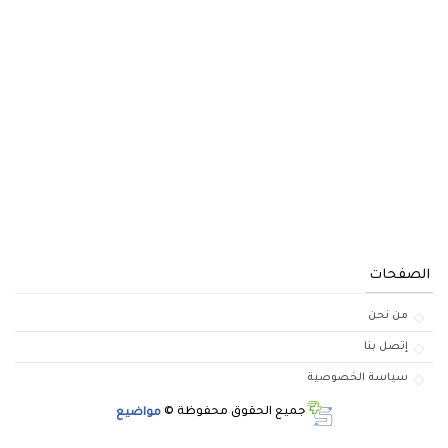
الصفحات
من نحن
إتصل بنا
سياسة الخصوصية
جميع الحقوق محفوظة ©
مواضيع