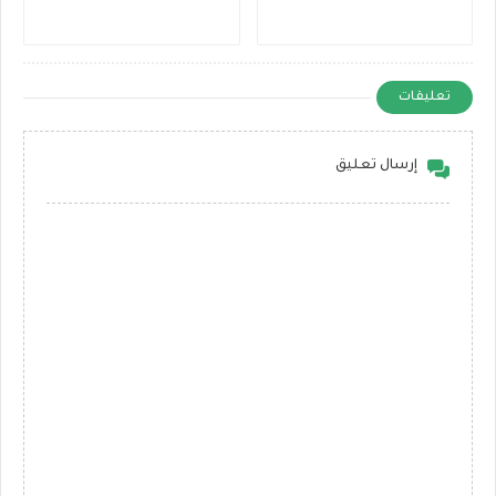
تعليقات
إرسال تعليق