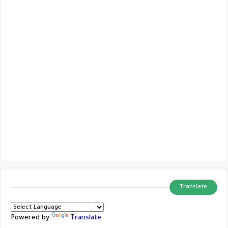
Translate
Powered by
Translate