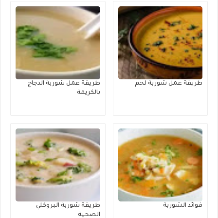
طريقة عمل شوربة لحم
طريقة عمل شوربة الدجاج
بالكريمة
فوائد الشوربة
طريقة شوربة البروكلي
الصحية