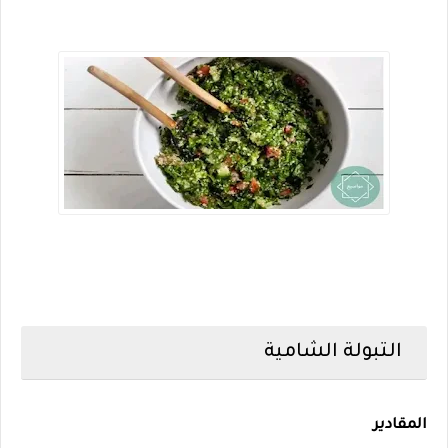
التبولة الشامية
المقادير