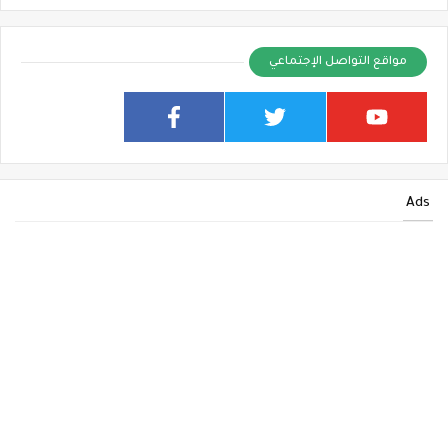
مواقع التواصل الإجتماعي
Ads