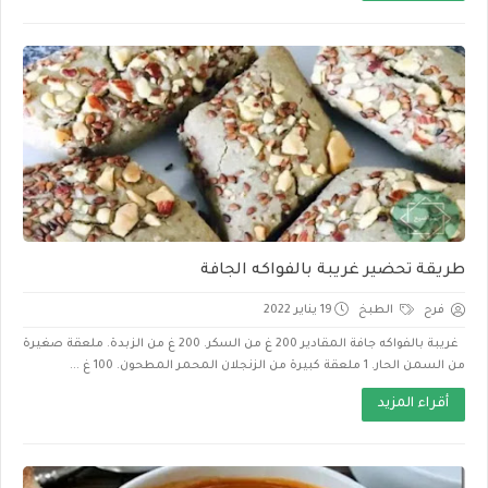
طريقة تحضير غريبة بالفواكه الجافة
فرح
الطبخ
19 يناير 2022
غريبة بالفواكه جافة المقادير 200 غ من السكر. 200 غ من الزبدة. ملعقة صغيرة
من السمن الحار. 1 ملعقة كبيرة من الزنجلان المحمر المطحون. 100 غ ...
أقراء المزيد