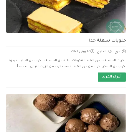
حلويات سهلة جدا
فرح
الطبخ
17 يونيو 2021
كرات القشطة بجوز الهند المكونات علبة من القشطة. كوب من الحليب بودرة.
كوب من السكر. كوب من جوز الهند. نصف كوب من الزيت النباتي. نصف أ...
أقراء المزيد