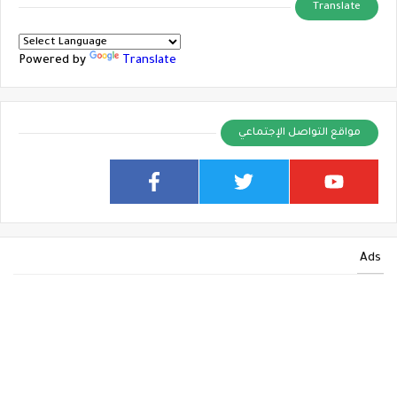
Translate
Powered by
Translate
مواقع التواصل الإجتماعي
Ads