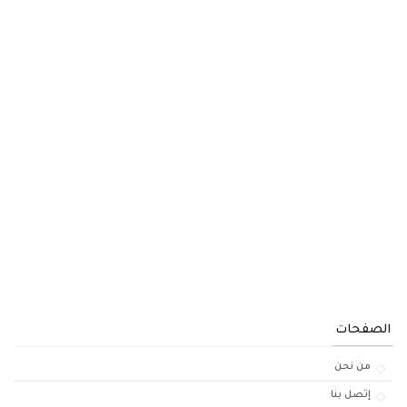
الصفحات
من نحن
إتصل بنا