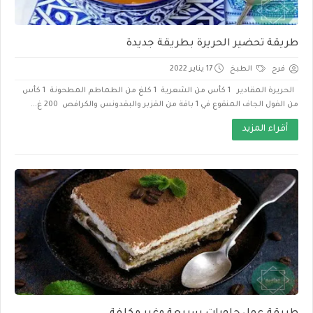
طريقة تحضير الحريرة بطريقة جديدة
فرح
الطبخ
17 يناير 2022
الحريرة المقادير 1 كأس من الشعرية 1 كلغ من الطماطم المطحونة 1 كأس
من الفول الجاف المنقوع في 1 باقة من القزبر والبقدونس والكرافص 200 غ...
أقراء المزيد