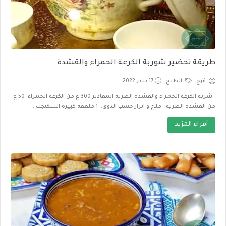
طريقة تحضير شوربة الكرعة الحمراء والقشدة
فرح
الطبخ
17 يناير 2022
شربة الكرعة الحمراء والقشدة الطرية المقادير 300 غ من الكرعة الحمراء. 50 غ
من القشدة الطرية. ملح و ابزار حسب الذوق. 1 ملعقة كبيرة السكنجب...
أقراء المزيد