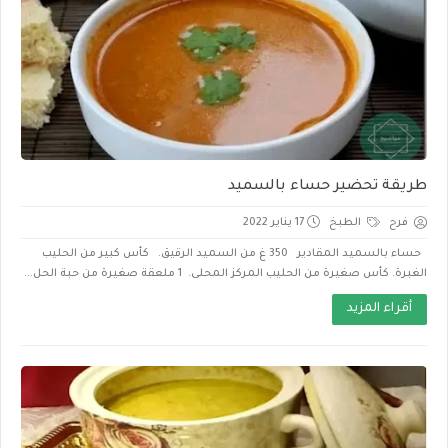
طريقة تحضير حساء بالسميد
فرح
الطبخ
17 يناير 2022
حساء بالسميد المقادير 350 غ من السميد الرقيق. كأس كبير من الحليب
الغبرة. كأس صغيرة من الحليب المركز المحلى. 1 ملعقة صغيرة من حبة الحل...
أقراء المزيد