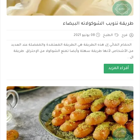
طريقة تذويب الشوكولاته البيضاء
فرح
الطبخ
08 يونيو 2021
الحمام المائي إن هذه الطريقة هي الطريقة المعتمدة والمفضلة عند العديد
من الأشخاص لأنها طريقة سهلة وأيضا تمنع الشوكولا من الإحتراق. طريقة
ال...
أقراء المزيد