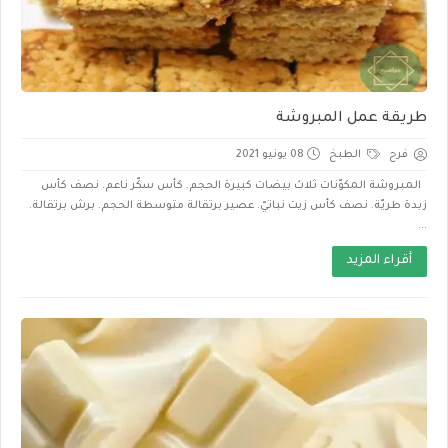
طريقة عمل المبروشة
فرح
الطبخ
08 يونيو 2021
المبروشة المكوّنات ثلاث بيضات كبيرة الحجم. كأس سكّر ناعم. نصف كأس
زبدة طريّة. نصف كأس زيت نباتيّ. عصير برتقالة متوسطة الحجم. برش برتقالة.
...
أقراء المزيد