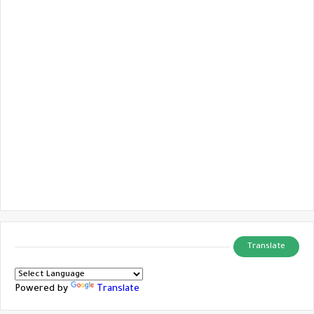
Translate
Powered by
Translate