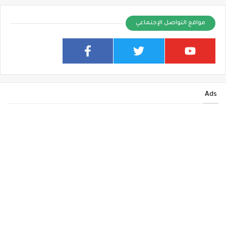
مواقع التواصل الإجتماعي
Ads