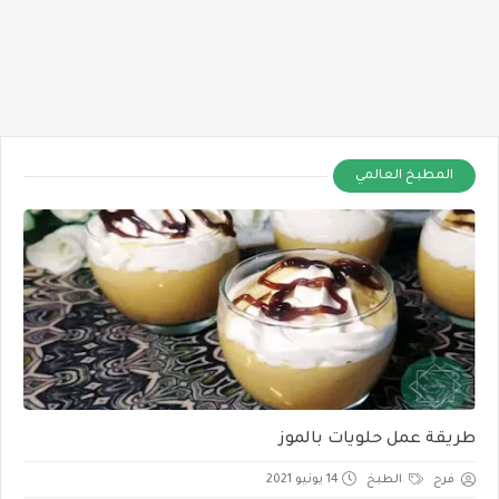
المطبخ العالمي
طريقة عمل حلويات بالموز
فرح
الطبخ
14 يونيو 2021