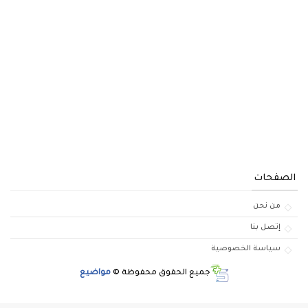
الصفحات
من نحن
إتصل بنا
سياسة الخصوصية
جميع الحقوق محفوظة ©
مواضيع