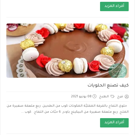
أقراء المزيد
كيف تصنع الحلويات
فرح
الطبخ
08 يونيو 2021
حلوى التفاح بالقرفة المقليّة المكونات كوب من الطحين. ربع ملعقة صغيرة من
الملح. ربع ملعقة صغيرة من البيكينج باودر. 6 حبّات من التفاح. كوب ...
أقراء المزيد