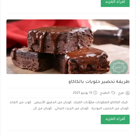
أقراء المزيد
طريقة تحضير حلويات بالكاكاو
فرح
الطبخ
13 يونيو 2021
كيك الكاكاو المكونات مكوّنات الكيك كوبان من الدقيق الأبيض. كوب من الماء.
كوبان من الحليب البودرة. كوبان من الزيت النباتي. كوبان من ال...
أقراء المزيد