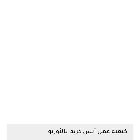
كيفية عمل آيس كريم بالأوريو‎