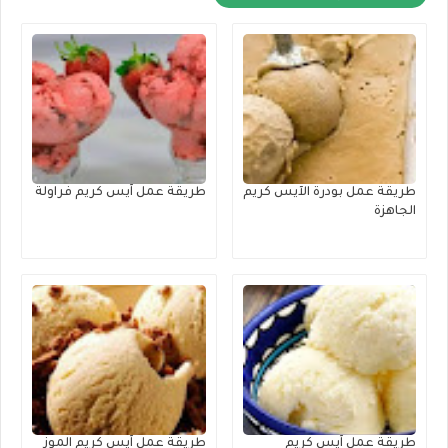
طريقة عمل بودرة الآيس كريم
طريقة عمل آيس كريم فراولة
الجاهزة
طريقة عمل آيس كريم
طريقة عمل آيس كريم الموز