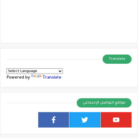
Translate
Powered by
Translate
مواقع التواصل الإجتماعي