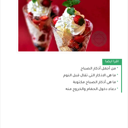
اقرا ايضا
من أجمل أذكار الصباح
ما هى الاذكار التى تقال قبل النوم
ما هى أذكار الصباح مكتوبة
دعاء دخول الحمام والخروج منه