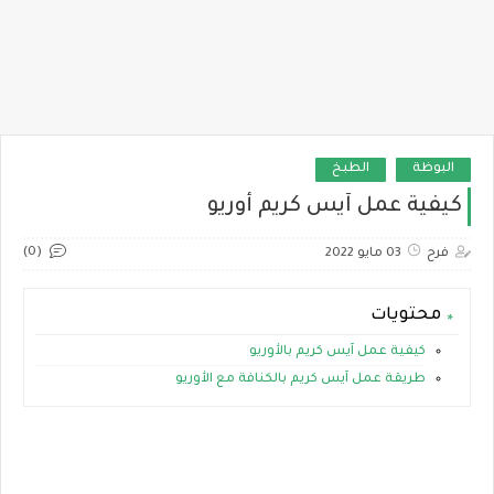
البوظة
الطبخ
كيفية عمل آيس كريم أوريو
(0)
فرح
03 مايو 2022
محتويات
كيفية عمل آيس كريم بالأوريو‎
طريقة عمل آيس كريم بالكنافة مع الأوريو‎