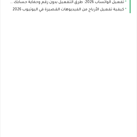
تفعيل الواتساب 2026: طرق التفعيل بدون رقم وحماية حسابك من الاختراق
كيفية تفعيل الأرباح من الفيديوهات القصيرة في اليوتيوب 2026