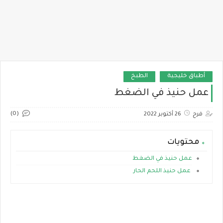
أطباق خليجية
الطبخ
عمل حنيذ في الضغط
(0)
فرح
26 أكتوبر 2022
محتويات
عمل حنيذ في الضغط
عمل حنيذ اللحم الحار