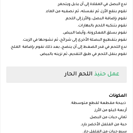
ندع البصل في المقلاة إلى أن يذبل ويتحمر.
نقوم بنقع الأرز، ثم نغسله، ثم نصفيه من الماء.
نقوم بإضافة البصل، والأرز إلى اللحم.
نقوم بتنكيه اللحم بالبهارات.
نقوم بسلق المعكرونة، وأيضا البيض.
نقوم بتقطيع البصلة الأخرى إلى شرائح، ثم نشوحها في الزيت.
ندع اللحم في قدر الضغط إلى أن ينضج، بعد ذلك نقوم بإضافة الملح.
نقوم بنقل اللحم في طبق التقديم، ثم نزينه بالبيض.
عمل حنيذ
اللحم الحار
المكونات
ذبيحة مقطعة لقطع متوسطة.
أربعة كيلو من الأرز.
ثماني حبات من البصل.
حبة من الفلفل الأخضر بارد.
سبع حبات من الفلفل حار.