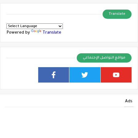
Translate
Powered by
Translate
مواقع التواصل الإجتماعي
Ads