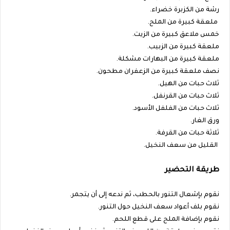
رشة من الكزبرة خضراء.
ملعقة كبيرة من الملح.
خمس ملاعق كبيرة من الزيت.
ملعقة كبيرة من الزبيب.
ملعقة كبيرة من البهارات مشكلة.
نصف ملعقة كبيرة من الزعفران مطحون.
ثلاث حبات من الهيل.
ثلاث حبات من القرنفل.
ثلاث حبات من الفلفل الأسود.
ورق الغار.
ثلاثة حبات من القرفة.
القليل من سعف النخيل.
طريقة التحضير
نقوم بإشعال التنور بالحطب، ثم ندعه إلى أن يتجمر.
نقوم بلف أعواد سعف النخيل حول التنور.
نقوم بإضافة الملح على قطع اللحم.