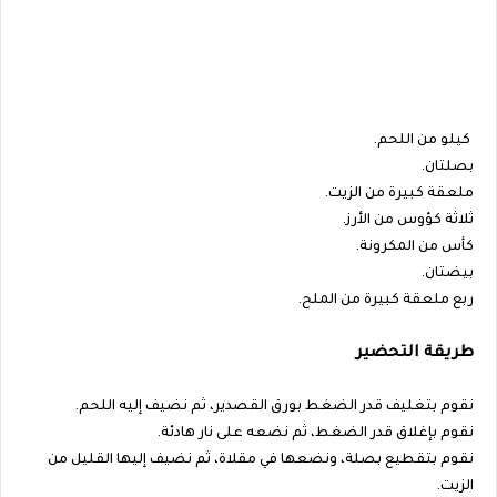
كيلو من اللحم.
بصلتان.
ملعقة كبيرة من الزيت.
ثلاثة كؤوس من الأرز.
كأس من المكرونة.
بيضتان.
ربع ملعقة كبيرة من الملح.
طريقة التحضير
نقوم بتغليف قدر الضغط بورق القصدير، ثم نضيف إليه اللحم.
نقوم بإغلاق قدر الضغط، ثم نضعه على نار هادئة.
نقوم بتقطيع بصلة، ونضعها في مقلاة، ثم نضيف إليها القليل من
الزيت.