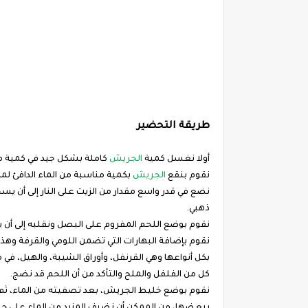
طريقة التحضير
أولا نغسل كمية
الجريش
كاملة بشكل جيد في كمية من 
نقوم بنقع
الجريش
بكمية مناسبة من الماء الدافئ لمد
نضع في قدر واسع مقدار من الزيت على النار إلى أن ي
ذهبي.
نقوم بوضع اللحم المفروم على البصل ونقلبه إلى أن يتحم
نقوم بإضافة البهارات التي تضمن اللومي والقرفة وهذ
كل من الفلفل والملح والتأكد من أن اللحم قد نضج.
نقوم بوضع خليط الجريش، بعد تصفيته من الماء، ثم ن