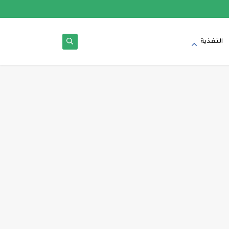
التغذية