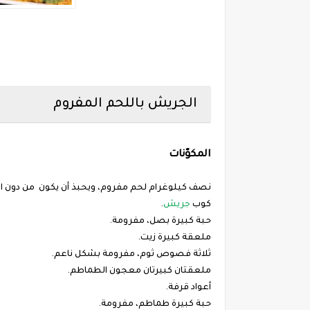
الجريش باللحم المفروم
المكوّنات
نصف كيلوغرام لحم مفروم، ويحبذ أن يكون من دون ال
كوب
جريش
.
حبة كبيرة بصل، مفرومة.
ملعقة كبيرة زيت.
ثلاثة فصوص ثوم، مفرومة بشكل ناعم.
ملعقتان كبيرتان معجون الطماطم.
أعواد قرفة.
حبة كبيرة طماطم، مفرومة.