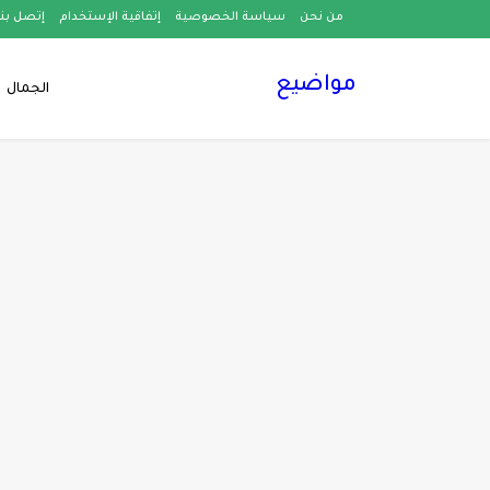
من نحن
سياسة الخصوصية
إتفاقية الإستخدام
إتصل بنا
مواضيع
الجمال