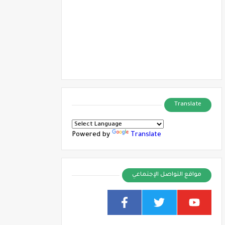
Translate
Powered by
Translate
مواقع التواصل الإجتماعي