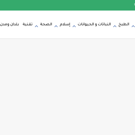
الطبخ
النباتات و الحيوانات
إسلام
الصحة
تقنية
بلدان ومدن