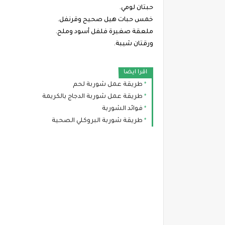
حبتان لومي.
خمس حبات هيل صحيح وقرنفل.
ملعقة صغيرة فلفل أسود وملح.
ورقتان شيبة.
اقرا ايضا
طريقة عمل شوربة لحم
طريقة عمل شوربة الدجاج بالكريمة
فوائد الشوربة
طريقة شوربة البروكلي الصحية