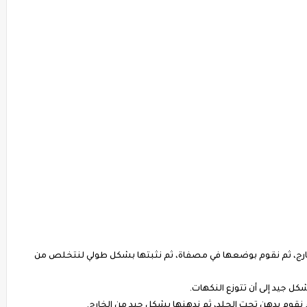
خارج، ثم نقوم بوضعها في مصفاة، ثم نثبتها بشكل طولي لنتخلص من
 جيد إلى أن تتوزع النكهات.
ثم نقوم بدهن تحت الجلد، ثم ندهنها بشكل جيد من الخارج.