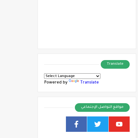
Translate
Powered by
Translate
مواقع التواصل الإجتماعي