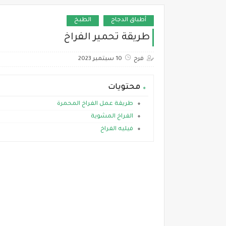
أطباق الدجاج
الطبخ
طريقة تحمير الفراخ
فرح
10 سبتمبر 2023
محتويات
طريقة عمل الفراخ المحمرة
الفراخ المشوية
فيليه الفراخ