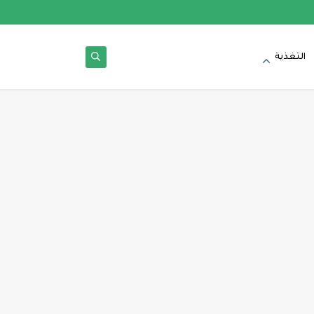
التغذية