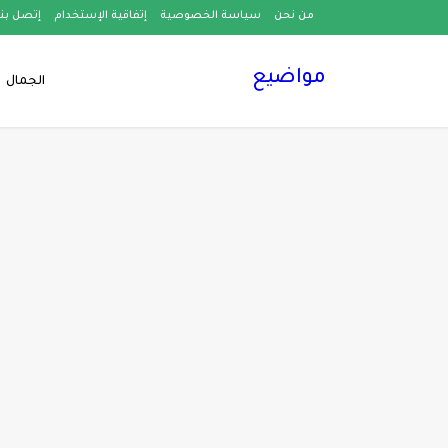
من نحن
سياسة الخصوصية
إتفاقية الإستخدام
إتصل بنا
مواضيع
الجمال