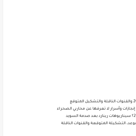
إنجازات وأسرار لا تعرفها عن محاربي الصحراء