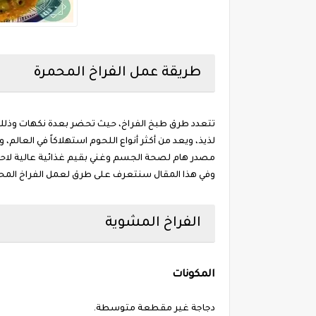
طريقة عمل الفراخ المحمرة
تتعدد طرق طبخ الفراخ، حيث تحضر بعدة نكهات وذلك 
لذيذ، ويعد من أكثر أنواع اللحوم استهلاكاً في العالم
مصدر هام لصحة الجسم وغني بقيم غذائية عالية لاحتوائ
وفي هذا المقال سنتعرف على طرق لعمل الفراخ المح
الفراخ المشوية
المكونات
دجاجة غير مقطعة متوسطة.