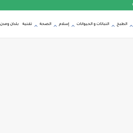
الطبخ
النباتات و الحيوانات
إسلام
الصحة
تقنية
بلدان ومدن