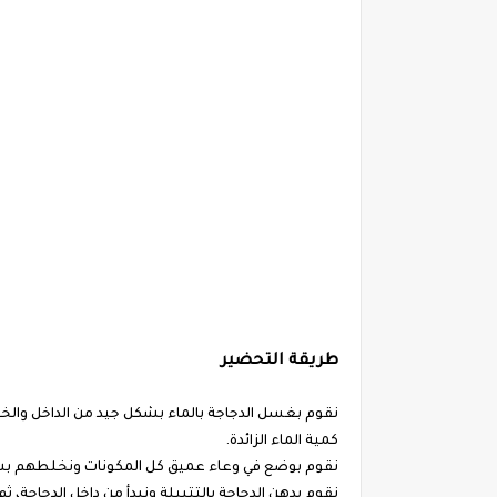
طريقة التحضير
نقوم بغسل الدجاجة بالماء بشكل جيد من الداخل وال
كمية الماء الزائدة.
نقوم بوضع في وعاء عميق كل المكونات ونخلطهم بشكل
نقوم بدهن الدجاجة بالتتبيلة ونبدأ من داخل الدجاجة، 