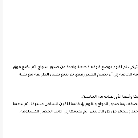
يكي، ثم نقوم بوضع فوقه قطعة واحدة من صدور الدجاج، ثم نضع فوق
رقة الخاصة إلى أن يصبح الصدر رفيع، ثم نتبع نفس الطريقة مع بقية
ا وأيضا الأوريغانو من الجانبين.
نصفف بها صدور الدجاج ونقوم بإدخالها للفرن الساخن مسبقا، ثم ندعها
د وتتحمر من كل الجانبين، ثم نقدمها إلى جانب الخضار المسلوقة.