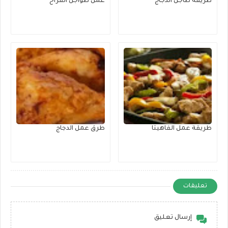
طريقة طاجن الدجاج
عمل طواجن الفراخ
طريقة عمل الفاهيتا
طرق عمل الدجاج
تعليقات
إرسال تعليق