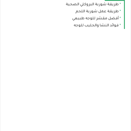
طريقة شوربة البروكلي الصحية
طريقة عمل شوربة اللحم
أفضل مقشر للوجه طبيعي
فوائد النشا والحليب للوجه