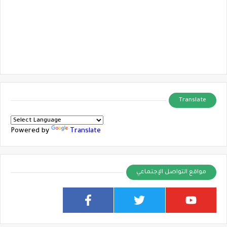
Translate
Powered by
Translate
مواقع التواصل الإجتماعي