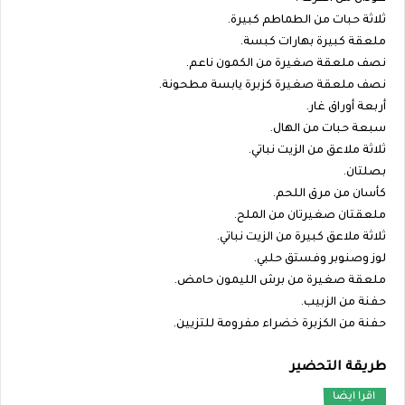
ثلاثة حبات من الطماطم كبيرة.
ملعقة كبيرة بهارات كبسة.
نصف ملعقة صغيرة من الكمون ناعم.
نصف ملعقة صغيرة كزبرة يابسة مطحونة.
أربعة أوراق غار.
سبعة حبات من الهال.
ثلاثة ملاعق من الزيت نباتي.
بصلتان.
كأسان من مرق اللحم.
ملعقتان صغيرتان من الملح.
ثلاثة ملاعق كبيرة من الزيت نباتي.
لوز وصنوبر وفستق حلبي.
ملعقة صغيرة من برش الليمون حامض.
حفنة من الزبيب.
حفنة من الكزبرة خضراء مفرومة للتزيين.
طريقة التحضير
اقرا ايضا