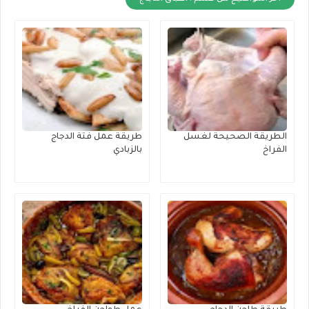
الطريقة الصحيحة لغسل
طريقة عمل فتة الدجاج
الفراخ
بالزبادي