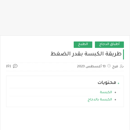
أطباق الدجاج
الطبخ
طريقة الكبسة بقدر الضغط
(0)
فرح
13 أغسطس 2023
محتويات
الكبسة
الكبسة بالدجاج