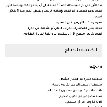
ندع الأرز على نار متوسطة مدة 30 دقيقة إلى أن يتبخر الماء وينضج الأرز.
نقوم برفع الغطاء، ثم نقوم بإضافة الزبيب ونغطي القدر مدة 5 دقائق
أخرى.
نقوم بسكب الأرز في طبق التقديم.
نقوم بقلي المكسرات بالزيت النباتي أو نشويها في الفرن.
نقوم بتزيين سطح الأرز بالمكسرات وأيضا الكزبرة الطازجة.
الكبسة بالدجاج
المكوّنات
ملعقة كبيرة من البهار مشكل.
ملعقتان صغيرتان من الكزبرة ناعمة.
ثلاثة ملاعق كبيرة من معجون الطماطم.
ستة فصوص من الهيل صحيح.
ثلاثة كؤوس من أرز بسمتي.