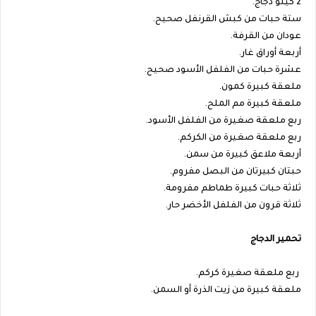
2 كيلو دجاج.
ستة حبات من كبش القرنفل صحيح.
عودان من القرفة.
أربعة أوراق غار.
عشرة حبات من الفلفل الأسود صحيح.
ملعقة كبيرة كمون.
ملعقة كبيرة مم الملح.
ربع ملعقة صغيرة من الفلفل الأسود.
ربع ملعقة صغيرة من الكركم.
أربعة ملاعق كبيرة من سمن.
حبتان كبيرتان من البصل مفروم.
ثلاثة حبات كبيرة طماطم مفرومة.
ثلاثة قرون من الفلفل الأخضر حار.
تحمير الدجاج
ربع ملعقة صغيرة كركم.
ملعقة كبيرة من زيت الذرة أو السمن.