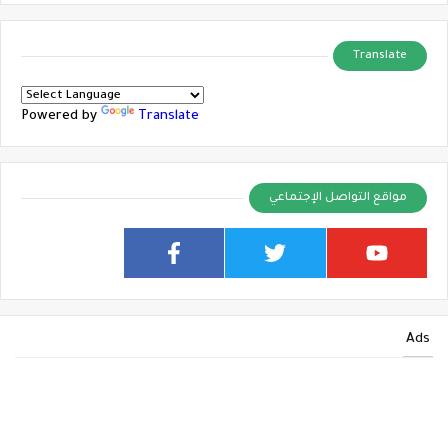
Translate
Powered by
Translate
مواقع التواصل الإجتماعي
Ads