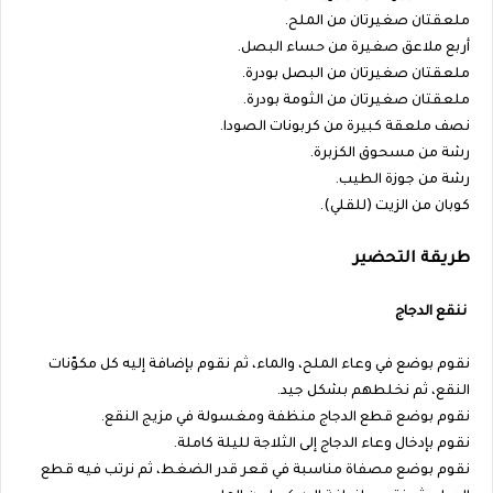
ملعقتان صغيرتان من الملح.
أربع ملاعق صغيرة من حساء البصل.
ملعقتان صغيرتان من البصل بودرة.
ملعقتان صغيرتان من الثومة بودرة.
نصف ملعقة كبيرة من كربونات الصودا.
رشة من مسحوق الكزبرة.
رشة من جوزة الطيب.
كوبان من الزيت (للقلي).
طريقة التحضير
ننقع الدجاج
نقوم بوضع في وعاء الملح، والماء، ثم نقوم بإضافة إليه كل مكوّنات
النقع، ثم نخلطهم بشكل جيد.
نقوم بوضع قطع الدجاج منظفة ومغسولة في مزيج النقع.
نقوم بإدخال وعاء الدجاج إلى الثلاجة لليلة كاملة.
نقوم بوضع مصفاة مناسبة في قعر قدر الضغط، ثم نرتب فيه قطع