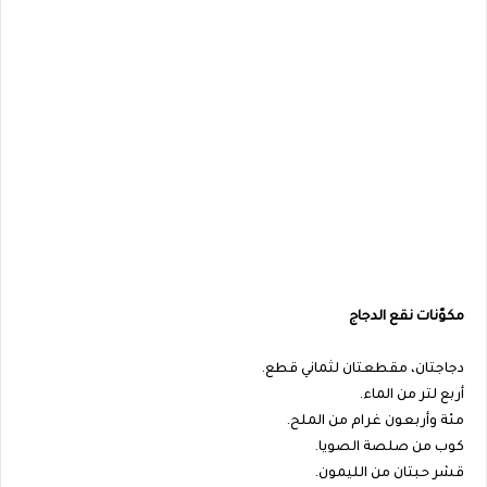
مكوّنات نقع الدجاج
دجاجتان، مقطعتان لثماني قطع.
أربع لتر من الماء.
مئة وأربعون غرام من الملح.
كوب من صلصة الصويا.
قشر حبتان من الليمون.