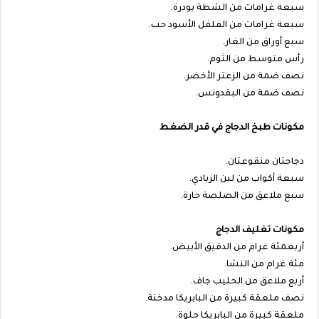
سبعة غرامات من الشطة بودرة.
سبعة غرامات من الفلفل الأسود حب.
سبع أوراق من الغار.
رأس متوسط من الثوم.
نصف ضمة من الزعتر الأخضر.
نصف ضمة من البقدونس.
مكونات طبخ الدجاج في قدر الضغط
دجاجتان منقوعتان.
سبعة أكواب من لبن الزبادي.
سبع ملاعق من الصلصة حارة.
مكونات تغليف الدجاج
أربعمئة غرام من الدقيق الأبيض.
مئة غرام من النشا.
أربع ملاعق من الحليب جاف.
نصف ملعقة كبيرة من البابريكا مدخنة.
ملعقة كبيرة من البابريكا حلوة.