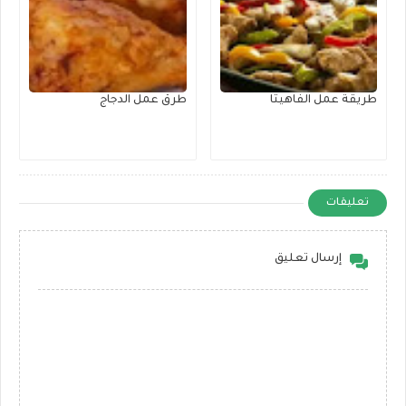
طريقة عمل الفاهيتا
طرق عمل الدجاج
تعليقات
إرسال تعليق