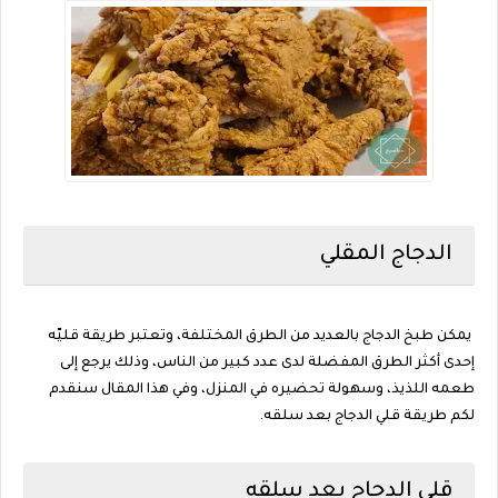
الدجاج المقلي
يمكن طبخ الدجاج بالعديد من الطرق المختلفة، وتعتبر طريقة قليّه
إحدى أكثر الطرق المفضلة لدى عدد كبير من الناس، وذلك يرجع إلى
طعمه اللذيذ، وسهولة تحضيره في المنزل، وفي هذا المقال سنقدم
لكم طريقة قلي الدجاج بعد سلقه.
قلي الدجاج بعد سلقه