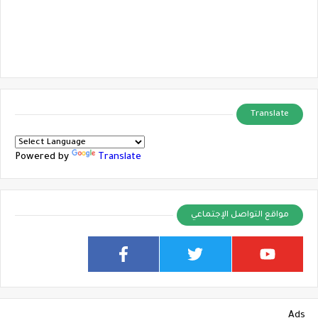
Translate
Powered by
Translate
مواقع التواصل الإجتماعي
Ads