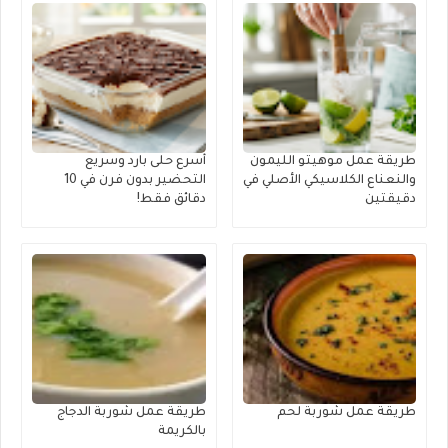
طريقة عمل موهيتو الليمون
أسرع حلى بارد وسريع
والنعناع الكلاسيكي الأصلي في
التحضير بدون فرن في 10
دقيقتين
دقائق فقط!
طريقة عمل شوربة لحم
طريقة عمل شوربة الدجاج
بالكريمة