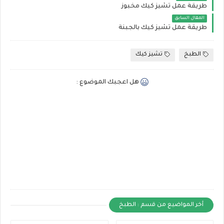
طريقة عمل تشيز كيك مخبوز
المقال السابق
طريقة عمل تشيز كيك بالجبنة
الطبخ
تشيز كيك
هل اعجبك الموضوع :
أخر المواضيع من قسم : الطبخ