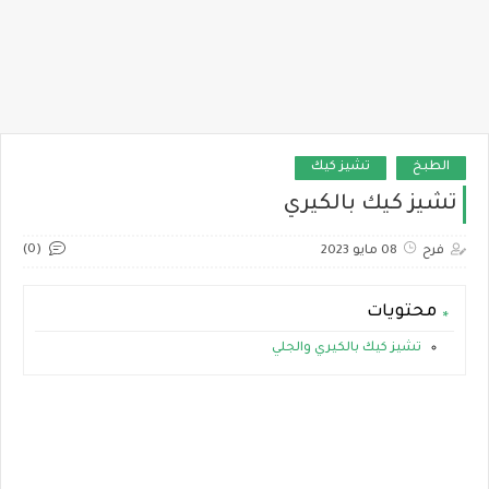
الطبخ
تشيز كيك
تشيز كيك بالكيري
(0)
فرح
08 مايو 2023
محتويات
تشيز كيك بالكيري والجلي