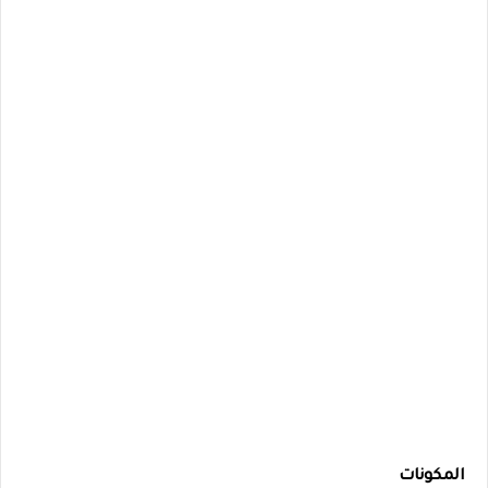
المكونات