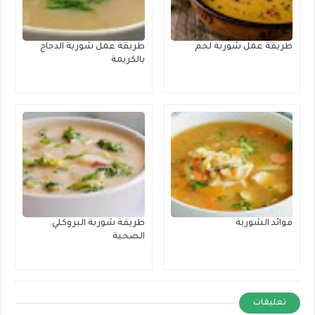
طريقة عمل شوربة لحم
طريقة عمل شوربة الدجاج
بالكريمة
فوائد الشوربة
طريقة شوربة البروكلي
الصحية
تعليقات