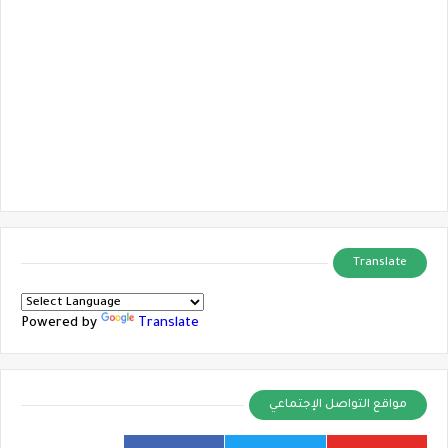
Translate
Powered by
Translate
مواقع التواصل الإجتماعي