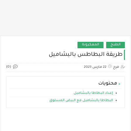
الطبخ
المعكرونة
طريقة البطاطس بالبشاميل
(0)
فرح
22 مارس 2023
محتويات
إعداد البطاطا بالبشاميل
البطاطا بالبشاميل مع البيض المسلوق