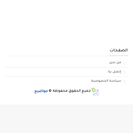
الصفحات
من نحن
إتصل بنا
سياسة الخصوصية
جميع الحقوق محفوظة ©
مواضيع