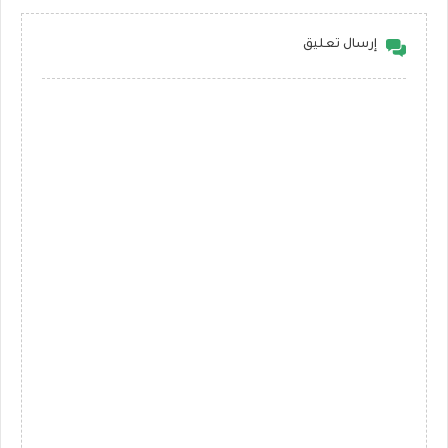
إرسال تعليق