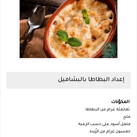
إعداد البطاطا بالبشاميل
المكوّنات
ثمانمئة غرام من البطاطا.
ملح.
فلفل أسود على حسب الرغبة.
خمسون غرام من الزُبدة.