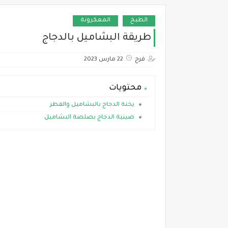
الطبخ
المعكرونة
طريقة البشاميل بالدجاج
فرح
22 مارس 2023
محتويات
يخنة الدجاج بالبشاميل والفطر
صينية الدجاج بصلصة البشاميل