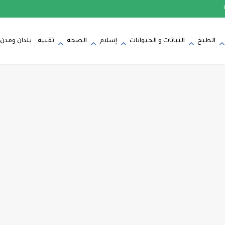
الطبخ
النباتات و الحيوانات
إسلام
الصحة
تقنية
بلدان ومدن