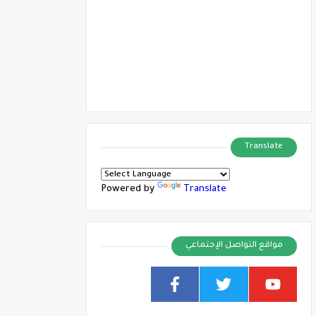
Translate
Powered by
Translate
مواقع التواصل الإجتماعي