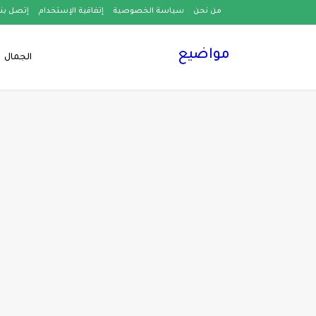
من نحن
سياسة الخصوصية
إتفاقية الإستخدام
إتصل بنا
مواضيع
الجمال