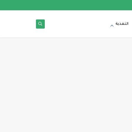
التغذية