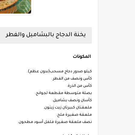
يخنة الدجاج بالبشاميل والفطر
المكونات
كيلو صدور دجاج مسحب(بدون عظم).
كأس ونصف من الفطر.
كأس من الذرة.
بصلة متوسطة مقطعة لجوانح.
كأسان ونصف بشاميل.
ملعقتان كبيرتان زيت زيتون.
ملعقة صغيرة ملح.
نصف ملعقة صغيرة فلفل أسود مطحون.