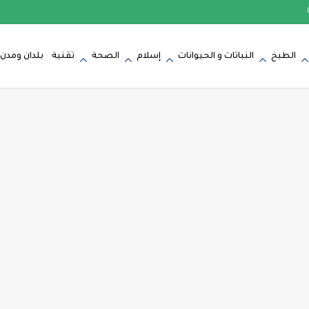
الطبخ
النباتات و الحيوانات
إسلام
الصحة
تقنية
بلدان ومدن