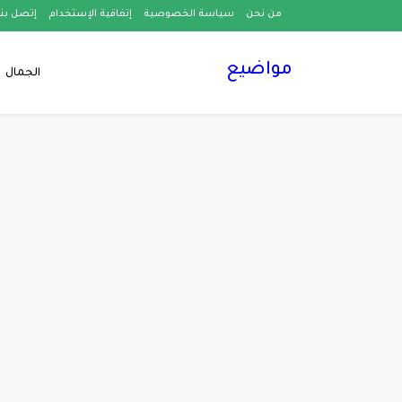
من نحن
سياسة الخصوصية
إتفاقية الإستخدام
إتصل بنا
مواضيع
الجمال