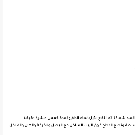
الماء شفافا، ثم ننقع الأرز بالماء الدافئ لمدة خمس عشرة دقيقة.
 ونضع الدجاج فوق الزيت الساخن مع البصل والقرفة والهال والفلفل