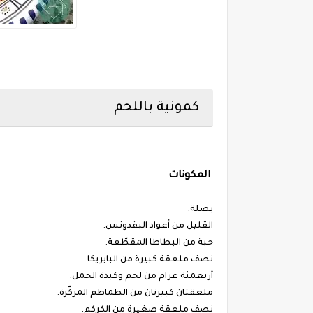
كمونية باللحم
المكونات
بصلة.
القليل من أعواد البقدونس.
حبة من البطاطا المقطّعة.
نصف ملعقة كبيرة من البابريكا.
أربعمئة غرام من لحم وكبدة الحمل.
ملعقتان كبيرتان من الطماطم المركّزة.
نصف ملعقة صغيرة من الكركم.