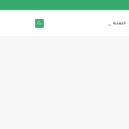
التغذية