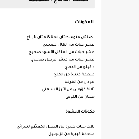
المكونات
بصلتان متوسطتان المقطّعتان لأرباع.
عشر حبات من الهال الصحيح.
عشر حبات من الفلفل الأسود صحيح.
عشر حبات من كبش قرنفل صحيح.
2 كيلو من الدجاج.
ملعقة كبيرة من الملح.
عودان من القرفة.
ثلاثة كؤوس من الأرز البسمتي.
حبتان من اللومي.
مكونات الحشوة
ثلاث حبات كبيرة من البصل المقطّع لشرائح.
ملعقة كبيرة من الزنجبيل.