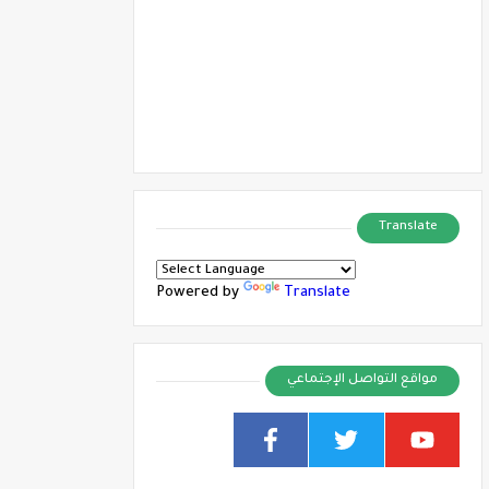
Translate
Powered by
Translate
مواقع التواصل الإجتماعي