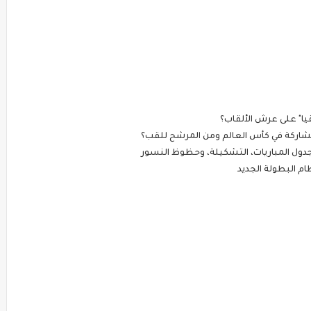
قيا" على عرش الألقاب؟
مشاركة في كأس العالم ومن المرشح للقب؟