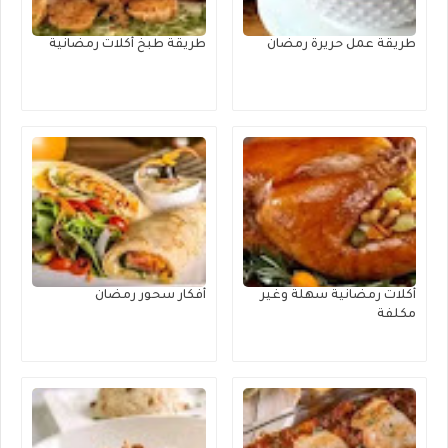
طريقة عمل حريرة رمضان
طريقة طبخ أكلات رمضانية
أكلات رمضانية سهلة وغير
أفكار سحور رمضان
مكلفة