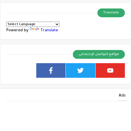
Translate
Powered by
Translate
مواقع التواصل الإجتماعي
Ads