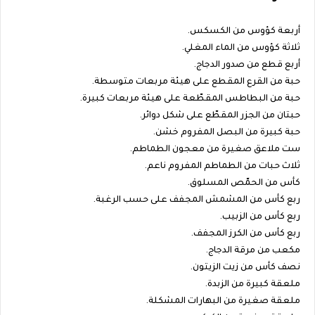
أربعة كؤوس من الكسكس.
ثلاثة كؤوس من الماء المغلي.
أربع قطع من صدور الدجاج.
حبة من القرع المقطع على هيئة مربعات متوسطة.
حبة من البطاطس المقطّعة على هيئة مربعات كبيرة.
حبتان من الجزر المقطّع على شكل دوائر.
حبة كبيرة من البصل المفروم خشن.
ست ملاعق صغيرة من معجون الطماطم.
ثلاث حبات من الطماطم المفروم ناعم.
كأس من الحمّص المسلوق.
ربع كأس من المشمش المجفف على حسب الرغبة.
ربع كأس من الزبيب.
ربع كأس من الكرز المجفف.
مكعب من مرقة الدجاج.
نصف كأس من زيت الزيتون.
ملعقة كبيرة من الزبدة.
ملعقة صغيرة من البهارات المشكلة.