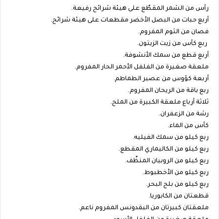
رأس من الشمر المقطّع على هيئة شرائح رفيعة.
أربع حبات من البصل الأخضر مقطعات على هيئة شرائح.
فصان من الثوم المفروم.
ربع كأس من زيت الزيتون.
أربع قطع من سمك الأنشوفة.
ملعقة صغيرة من الفلفل الأحمر الحار المفروم.
أربعة كؤوس من عصير الطماطم.
ربع باقة من الريحان المفروم.
ثلاثة أرباع ملعقة الكبيرة من الملح.
رشة من الزعفران.
كأس من الماء.
ربع كيلو من سمك الفيليه.
ربع كيلو من الكاليماري المقطع.
ربع كيلو من الروبيان المنظّف.
ربع كيلو من الأخطبوط.
ربع كيلو من بلح البحر.
قطعتان من الكابوريا.
ملعقتان كبيرتان من البقدونس المفروم ناعم.