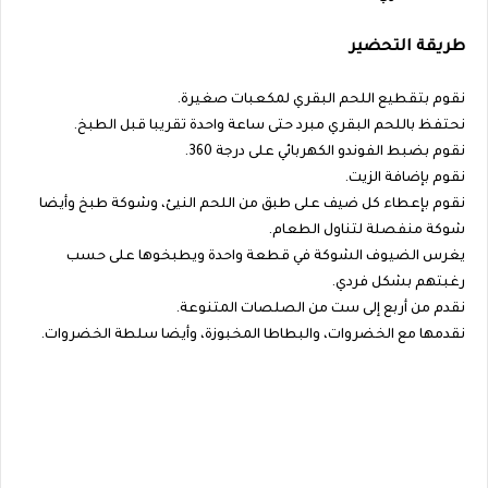
طريقة التحضير
نقوم بتقطيع اللحم البقري لمكعبات صغيرة.
نحتفظ باللحم البقري مبرد حتى ساعة واحدة تقريبا قبل الطبخ.
نقوم بضبط الفوندو الكهربائي على درجة 360.
نقوم بإضافة الزيت.
نقوم بإعطاء كل ضيف على طبق من اللحم النيئ، وشوكة طبخ وأيضا
شوكة منفصلة لتناول الطعام.
يغرس الضيوف الشوكة في قطعة واحدة ويطبخوها على حسب
رغبتهم بشكل فردي.
نقدم من أربع إلى ست من الصلصات المتنوعة.
نقدمها مع الخضروات، والبطاطا المخبوزة، وأيضا سلطة الخضروات.