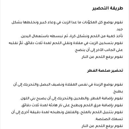
طريقة التحضير
نقوم بوضع كل المكوّنات ما عدا الزيت في وعاء كبير ونخلطها بشكل
جيد.
نأخذ كمية من اللحم ونشكل كرة، ثم نبسطه باستعمال اليدين.
نقوم بتسخين الزيت في مقلاة ونقلي اللحم لمدة ثلاث دقائق، ثمّ نقلبه
على الجانب الآخر إلى أن ينضج.
نقوم برفع اللحم عن النار.
تحضير صلصة الفطر
نقوم بوضع الزبدة في نفس المقلاة ونضيف البصل والتحريك إلى أن
يطبخ.
نقوم بإضافة الفطر، والطحين والتحريك إلى أن يصبح بني اللون.
نقوم بإضافة مرق اللحم ويطبخ على نار هادئة لمدة ثلاث دقائق.
نقوم بتتبيل اللحم بالملح، والفلفل ونطبخه لمدة دقيقة أخرى إلى أن
تسمك الصلصة.
نقوم برفع اللحم عن النار.