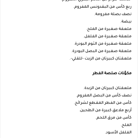
ربع كأس من البقدونس المفروم.
نصف بصلة مفرومة.
بيضة.
ملعقة صغيرة من الملح.
ملعقة صغيرة من الفلفل.
ملعقة صغيرة من الثوم البودرة.
ملعقة صغيرة من البصل البودرة.
ملعقتان كبيرتان من الزيت -للقلي-.
مكوّنات صلصة الفطر
ملعقتان كبيرتان من الزبدة.
نصف كأس من البصل المفروم.
كأس من الفطر المقطع لشرائح.
أربع ملاعق كبيرة من الطحين.
كأس من مرق اللحم.
الملح.
الفلفل الأسود.