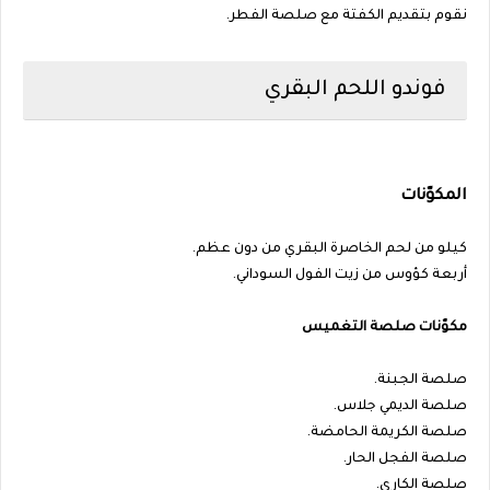
نقوم بتقديم الكفتة مع صلصة الفطر.
فوندو اللحم البقري
المكوّنات
كيلو من لحم الخاصرة البقري من دون عظم.
أربعة كؤوس من زيت الفول السوداني.
مكوّنات صلصة التغميس
صلصة الجبنة.
صلصة الديمي جلاس.
صلصة الكريمة الحامضة.
صلصة الفجل الحار.
صلصة الكاري.