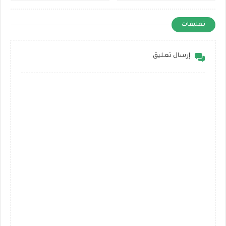
تعليقات
إرسال تعليق