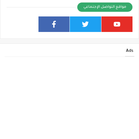
مواقع التواصل الإجتماعي
Ads