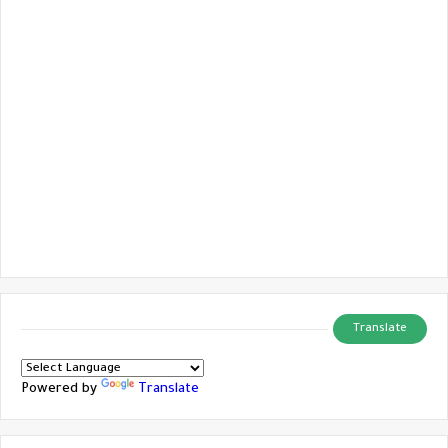
Translate
Powered by
Translate