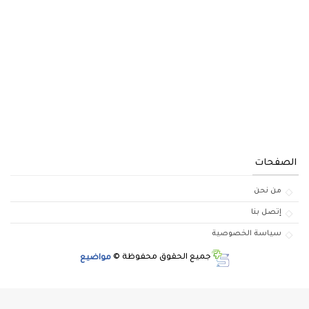
الصفحات
من نحن
إتصل بنا
سياسة الخصوصية
جميع الحقوق محفوظة ©
مواضيع