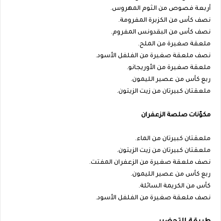
أربعة فصوص من الثوم المهروس.
نصف كأس من الكزبرة المفرومة.
نصف كأس من البقدونس المفروم.
ملعقة صغيرة من الملح.
نصف ملعقة صغيرة من الفلفل الأسود.
ملعقة صغيرة من الأوريجانو.
ربع كأس من عصير الليمون.
ملعقتان كبيرتان من زيت الزيتون.
مكوّنات صلصة الزعفران
ملعقتان كبيرتان من الماء.
ملعقتان كبيرتان من زيت الزيتون.
نصف ملعقة صغيرة من الزعفران المفتت.
ربع كأس من عصير الليمون.
كأس من الكريمة السائلة.
نصف ملعقة صغيرة من الفلفل الأسود.