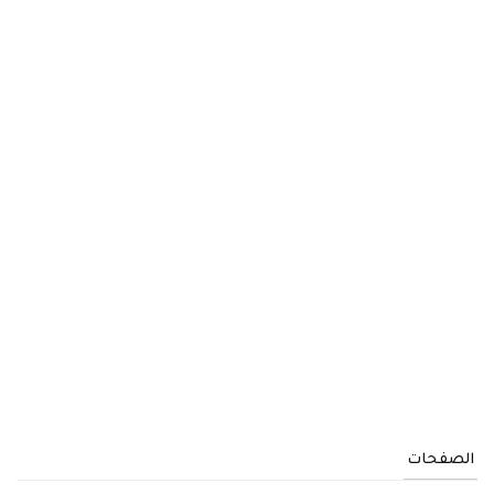
الصفحات