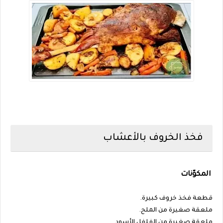
فخذ الخروف بالأعشاب
المكوّنات
قطعة فخذ خروف كبيرة.
ملعقة صغيرة من الملح.
ملعقة صغيرة من الفلفل الأسود.