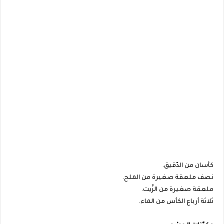
كأسان من الدّقيق.
نصف ملعقة صغيرة من الملح.
ملعقة صغيرة من الزّيت.
ثلاثة أرباع الكأس من الماء.