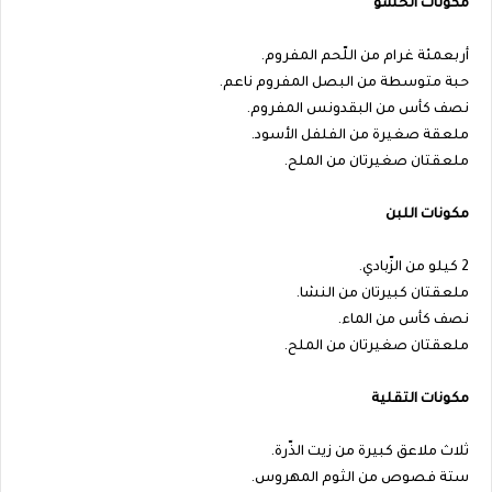
مكوّنات الحشو
أربعمئة غرام من اللّحم المفروم.
حبة متوسطة من البصل المفروم ناعم.
نصف كأس من البقدونس المفروم.
ملعقة صغيرة من الفلفل الأسود.
ملعقتان صغيرتان من الملح.
مكونات اللبن
2 كيلو من الزّبادي.
ملعقتان كبيرتان من النشا.
نصف كأس من الماء.
ملعقتان صغيرتان من الملح.
مكونات التقلية
ثلاث ملاعق كبيرة من زيت الذّرة.
ستة فصوص من الثوم المهروس.