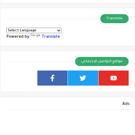
Translate
Powered by
Translate
مواقع التواصل الإجتماعي
Ads