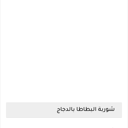
شوربة البطاطا بالدجاج