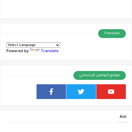
Translate
Powered by
Translate
مواقع التواصل الإجتماعي
Ads