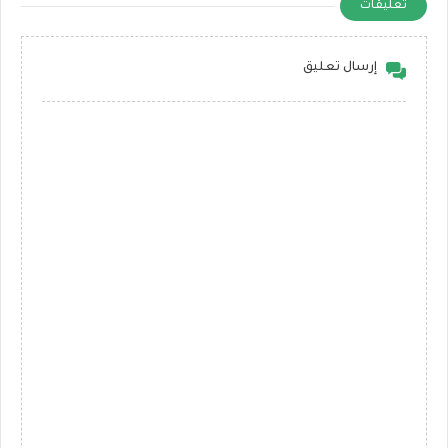
تعليقات
إرسال تعليق