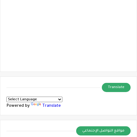
Translate
Powered by
Translate
مواقع التواصل الإجتماعي