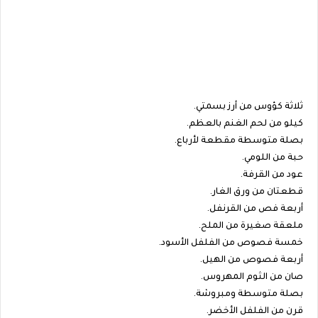
ثلاثة كؤوس من أرز بسمتي.
كيلو من لحم الغنم بالعظم.
بصلة متوسطة مقطعة لأرباع.
حبة من اللومي.
عود من القرفة.
قطعتان من ورق الغار.
أربعة فص من القرنفل.
ملعقة صغيرة من الملح.
خمسة فصوص من الفلفل الأسود.
أربعة فصوص من الهيل.
صان من الثوم المهروس.
بصلة متوسطة ومبروشة.
قرن من الفلفل الأخضر.