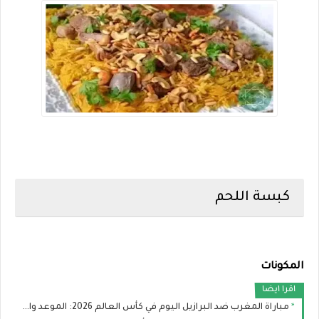
كبسة اللحم
المكونات
اقرا ايضا
مباراة المغرب ضد البرازيل اليوم في كأس العالم 2026: الموعد والقنوات الناقلة والتشكيل