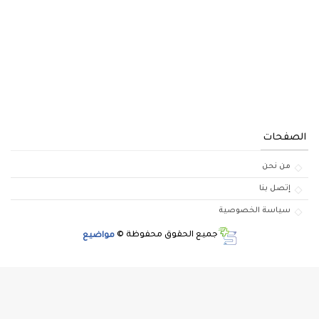
الصفحات
من نحن
إتصل بنا
سياسة الخصوصية
جميع الحقوق محفوظة ©
مواضيع