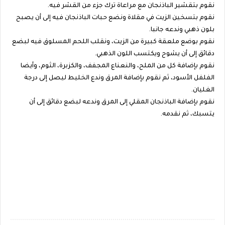
نقوم بتقشير الباذنجان مع مراعاة ترك جزء من القشر فيه.
نقوم بتسخين الزيت في مقلاة ونضع حبات الباذنجان فيه إلى أن يصبح
بلون ذهبي وندعه جانبا.
نقوم بوضع ملعقة كبيرة من الزيت، ونقلب اللحم المسلوق فيه لبضع
دقائق إلى أن يشوح ويكتسب اللون الذهبي.
نقوم بإضافة كل من الملح، والنعناع المجفف، والكزبرة، الثوم، وأيضا
الفلفل الأسود، ثم نقوم بإضافة المرق وندع الخليط ليصل إلى درجة
الغليان.
نقوم بإضافة الباذنجان المقلي إلى المرق وندعه لبضع دقائق إلى أن
يتسبك، ثم نقدمه.