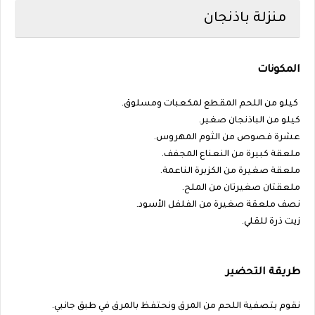
منزلة باذنجان
المكونات
كيلو من اللحم المقطع لمكعبات ومسلوق.
كيلو من الباذنجان صغير.
عشرة فصوص من الثوم المهروس.
ملعقة كبيرة من النعناع المجفف.
ملعقة صغيرة من الكزبرة الناعمة.
ملعقتان صغيرتان من الملح.
نصف ملعقة صغيرة من الفلفل الأسود.
زيت ذرة للقلي.
طريقة التحضير
نقوم بتصفية اللحم من المرق ونحتفظ بالمرق في طبق جانبي.