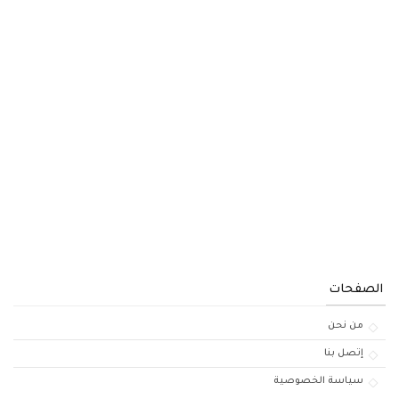
الصفحات
من نحن
إتصل بنا
سياسة الخصوصية