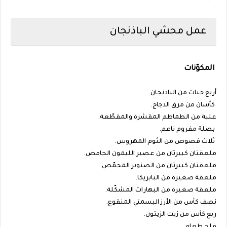
عمل محشي الباذنجان
المكوّنات
أربع حبات من الباذنجان.
كأسان من مرق الدجاج.
علبة من الطماطم المقشرة والمقطّعة.
بصلة مفروم ناعم.
ثلاث فصوص من الثوم المهروس.
ملعقتان كبيرتان من عصير الليمون الحامض.
ملعقتان كبيرتان من الصنوبر المحمّص.
ملعقة صغيرة من البابريكا.
ملعقة صغيرة من البهارات المشكّلة.
نصف كأس من الأرز البسمتي المنقوع.
ربع كأس من زيت الزيتون.