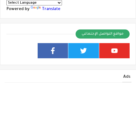
Powered by
Translate
مواقع التواصل الإجتماعي
Ads