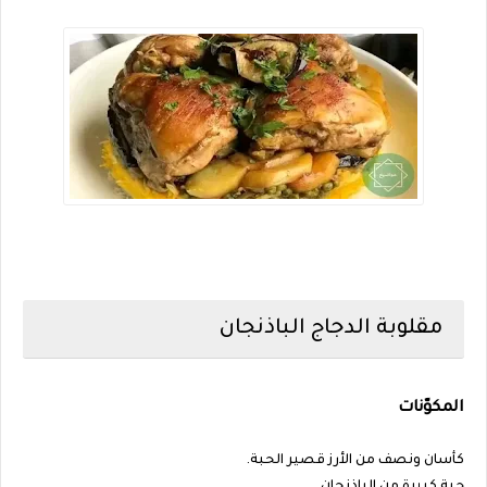
مقلوبة الدجاج الباذنجان
المكوّنات
كأسان ونصف من الأرز قصير الحبة.