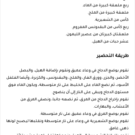
ربع ملعقة كبيرة من الماء.
ملعقة كبيرة من الملح.
كأس من الشعيرية.
ربع كأس من البقدونس المفروم.
ملعقتان كبيرتان من عصير الليمون.
عشر حبات من الهيل.
طريقة التحضير
نقوم بوضع الدجاج في وعاء عميق ونقوم بإضافة الهيل، والبصل
الأخضر، والجزر، وورق الغار، والملح، والبقدونس، والكزبرة، وأيضا الفلفل
الأسود، ثم نضع الماء على الخليط على نار متوسطة، ويكون الماء فوق
مستوى الدجاج ويبقى على النار إلى أن ينضوج.
نقوم بإخراج الدجاج من المرق، ثم نضعه جانبا، ونصفي المرق من
الأعشاب، والبهارات.
نقوم بوضع المرق في وعاء عميق على نار متوسطة.
نقوم بوضع الشعيرية في وعاء على نار متوسطة ونقلبها ليصبح لونها
ذهبي غامق.