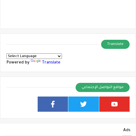
Translate
Powered by
Translate
مواقع التواصل الإجتماعي
Ads