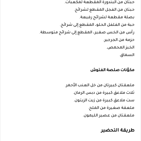
حبتان من البندورة المقطعة لمكعبات.
حبتان من الفجل المقطع لشرائح.
بصلة مقطعة لشرائح رفيعة.
حبة من الفلفل الحلو، المقطع إلى شرائح.
رأس من الخس صغير، المقطع إلى شرائح متوسطة.
حزمة من الجرجير.
الخبز المحمص.
السماق.
مكوّنات صلصة الفتوش
ملعقتان كبيرتان من خل العنب الأحمر.
ثلاث ملاعق كبيرة من دبس الرمان.
ست ملاعق كبيرة من زيت الزيتون.
ملعقة صغيرة من الملح.
ملعقتان من عصير الليمون.
طريقة التحضير