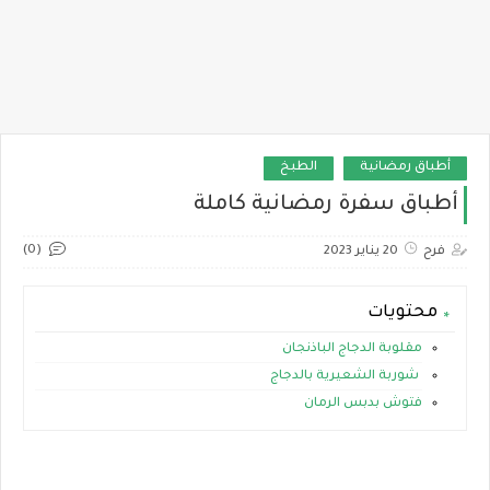
أطباق رمضانية
الطبخ
أطباق سفرة رمضانية كاملة
(0)
فرح
20 يناير 2023
محتويات
مقلوبة الدجاج الباذنجان
شوربة الشعيرية بالدجاج
فتوش بدبس الرمان