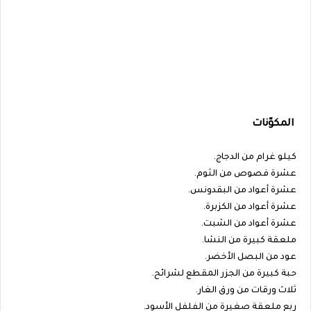
المكوّنات
كيلو غرام من الدجاج.
عشرة فصوص من الثوم.
عشرة أعواد من البقدونس.
عشرة أعواد من الكزبرة.
عشرة أعواد من الشبت.
ملعقة كبيرة من النشا.
عود من البصل الأخضر.
حبة كبيرة من الجزر المقطع لشرائح.
ثلاث ورقات من ورق الغار.
ربع ملعقة صغيرة من الفلفل الأسود.