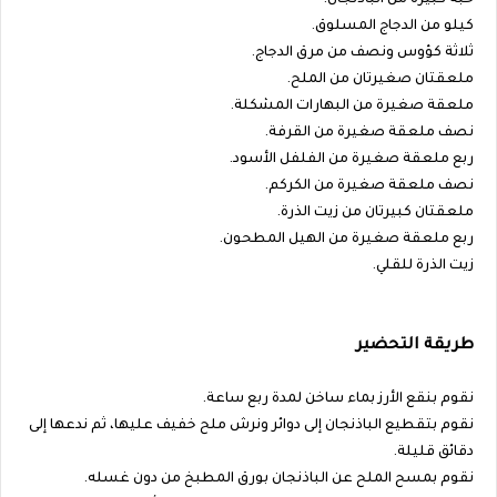
حبة كبيرة من الباذنجان.
كيلو من الدجاج المسلوق.
ثلاثة كؤوس ونصف من مرق الدجاج.
ملعقتان صغيرتان من الملح.
ملعقة صغيرة من البهارات المشكلة.
نصف ملعقة صغيرة من القرفة.
ربع ملعقة صغيرة من الفلفل الأسود.
نصف ملعقة صغيرة من الكركم.
ملعقتان كبيرتان من زيت الذرة.
ربع ملعقة صغيرة من الهيل المطحون.
زيت الذرة للقلي.
طريقة التحضير
نقوم بنقع الأرز بماء ساخن لمدة ربع ساعة.
نقوم بتقطيع الباذنجان إلى دوائر ونرش ملح خفيف عليها، ثم ندعها إلى
دقائق قليلة.
نقوم بمسح الملح عن الباذنجان بورق المطبخ من دون غسله.