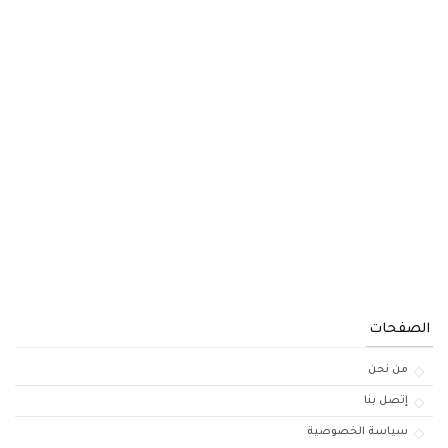
الصفحات
من نحن
إتصل بنا
سياسة الخصوصية