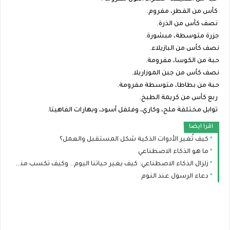
كأس من الفطر، مفروم.
نصف كأس من الذرة.
جزرة متوسطة، مبشورة.
نصف كأس من البازيلاء.
حبة من الكوسا، مفرومة.
نصف كأس من جبن الموزاريلا.
حبة من بطاطا، متوسطة مفرومة.
ربع كأس من كريمة الطبخ.
توابل مختلفة ملح، وكاري، وفلفل أسود، وبهارات الفاهيتا.
اقرا ايضا
كيف تُغير الأدوات الذكية شكل المستقبل والعمل؟
ما هو الذكاء الاصطناعي
زلزال الذكاء الاصطناعي: كيف يغير حياتنا اليوم.. وكيف تكسب منه المال ببساطة؟
دعاء الرسول عند النوم