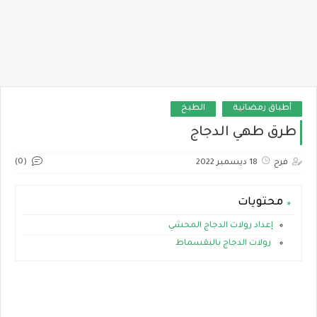
أطباق رمضانية
الطبخ
طرق طهي الدجاج
(0)
فرح
18 ديسمبر 2022
محتويات
إعداد رولات الدجاج المحشي
رولات الدجاج بالبقسماط