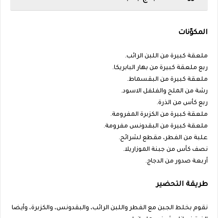
المكوّنات
ملعقة كبيرة من اللبن الرائب.
ربع ملعقة كبيرة من بهار البابريكا.
ملعقة كبيرة من البقسماط.
رشة من الملح والفلفل الاسود.
ربع كأس من الذرة.
ملعقة كبيرة من الكزبرة المفرومة.
ملعقة كبيرة من البقدونس مفرومة.
علبة من الفطر، مقطع لشرائح.
نصف كأس من جبنة الموزاريلا.
أربعة صدور من الدجاج.
طريقة التحضير
نقوم بخلط الجبن مع الفطر واللبن الرائب، والبقدونس، والكزبرة، وأيضا