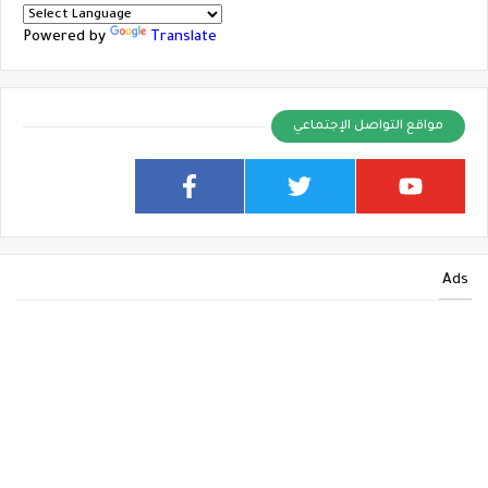
Powered by
Translate
مواقع التواصل الإجتماعي
Ads