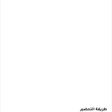
طريقة التحضير