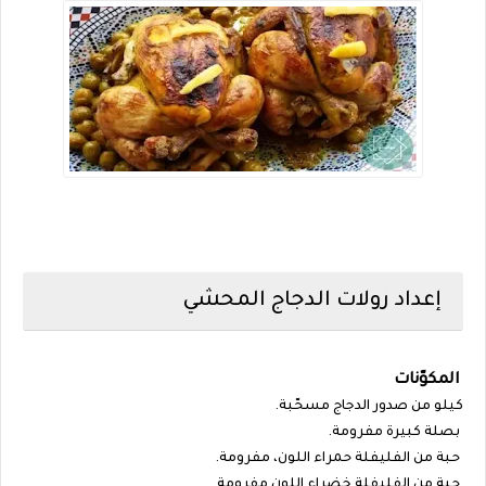
إعداد رولات الدجاج المحشي
المكوّنات
كيلو من صدور الدجاج مسحّبة.
بصلة كبيرة مفرومة.
حبة من الفليفلة حمراء اللون، مفرومة.
حبة من الفليفلة خضراء اللون مفرومة.