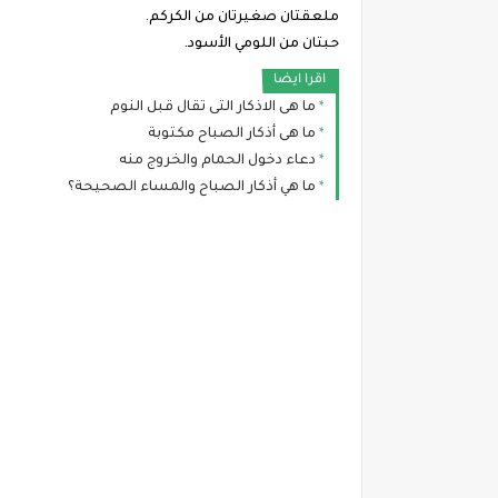
ملعقتان صغيرتان من الكركم.
حبتان من اللومي الأسود.
اقرا ايضا
ما هى الاذكار التى تقال قبل النوم
ما هى أذكار الصباح مكتوبة
دعاء دخول الحمام والخروج منه
ما هي أذكار الصباح والمساء الصحيحة؟