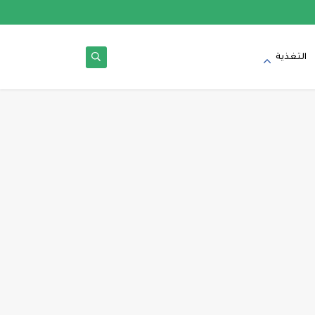
التغذية