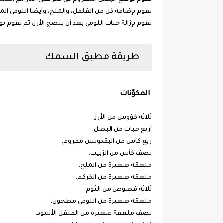
نقوم بوضع البصل المفروم في قدر على النار مع السم
نقوم بإضافة كل من الفلفل، والملح، وأيضا اللومي ال
نقوم بإزالة حبات اللومي بعد أن ينضج الأرز، ثم نقوم
طريقة مطبق السمك
المكوّنات
ثلاثة كؤوس من الأرز.
أربع حبات من البصل.
ربع كأس من البقدونس مفروم.
نصف كأس من الزبيب.
ملعقة صغيرة من الملح.
ملعقة صغيرة من الكركم.
ثلاثة فصوص من الثوم.
ملعقة صغيرة من اللومي مطحون.
نصف ملعقة صغيرة من الفلفل الأسود.