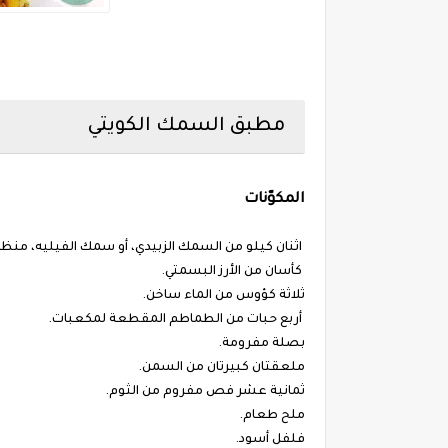
مطبق السمك الكويتي
المكوّنات
اثنان كيلو من السمك الزبيدي، أو سمك الفيليه، من
كأسان من الأرز البسمتي.
ثلاثة كؤوس من الماء ساخن.
أربع حبات من الطماطم المقطعة لمكعبات.
بصلة مفرومة.
ملعقتان كبيرتان من السمن.
ثمانية عشر فص مفروم من الثوم.
ملح طعام.
فلفل أسود.