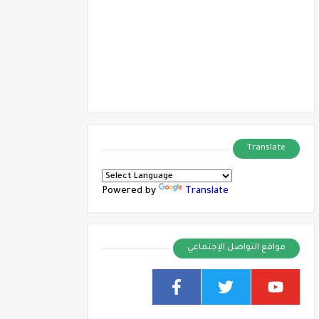
Translate
Powered by
Translate
مواقع التواصل الإجتماعي