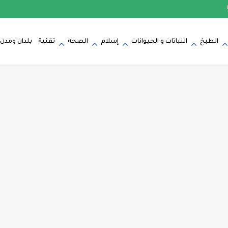
الطبخ
النباتات و الحيوانات
إسلام
الصحة
تقنية
بلدان ومدن