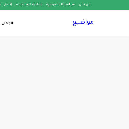
من نحن
سياسة الخصوصية
إتفاقية الإستخدام
إتصل بنا
مواضيع
الجمال