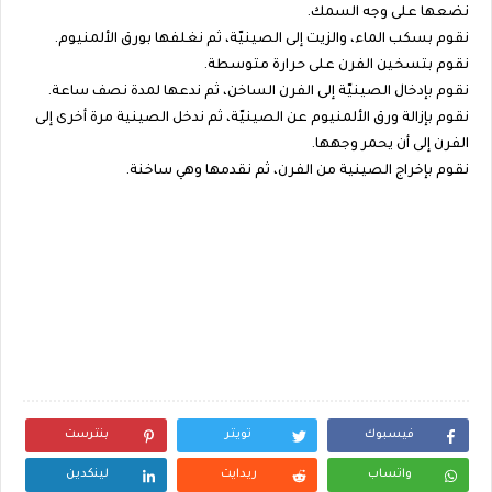
نضعها على وجه السمك.
نقوم بسكب الماء، والزيت إلى الصينيّة، ثم نغلفها بورق الألمنيوم.
نقوم بتسخين الفرن على حرارة متوسطة.
نقوم بإدخال الصينيّة إلى الفرن الساخن، ثم ندعها لمدة نصف ساعة.
نقوم بإزالة ورق الألمنيوم عن الصينيّة، ثم ندخل الصينية مرة أخرى إلى
الفرن إلى أن يحمر وجهها.
نقوم بإخراج الصينية من الفرن، ثم نقدمها وهي ساخنة.
فيسبوك
تويتر
بنترست
واتساب
ريدايت
لينكدين