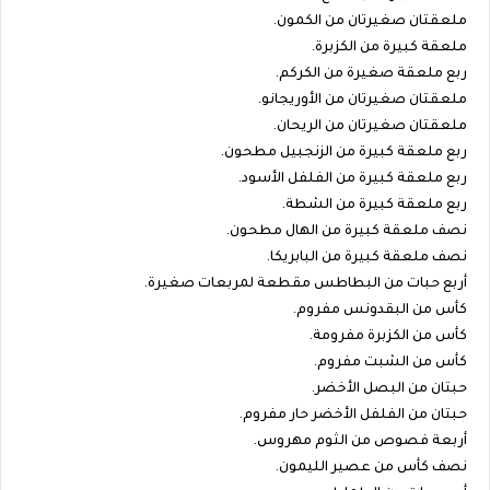
ملعقتان صغيرتان من الكمون.
ملعقة كبيرة من الكزبرة.
ربع ملعقة صغيرة من الكركم.
ملعقتان صغيرتان من الأوريجانو.
ملعقتان صغيرتان من الريحان.
ربع ملعقة كبيرة من الزنجبيل مطحون.
ربع ملعقة كبيرة من الفلفل الأسود.
ربع ملعقة كبيرة من الشطة.
نصف ملعقة كبيرة من الهال مطحون.
نصف ملعقة كبيرة من البابريكا.
أربع حبات من البطاطس مقطعة لمربعات صغيرة.
كأس من البقدونس مفروم.
كأس من الكزبرة مفرومة.
كأس من الشبت مفروم.
حبتان من البصل الأخضر.
حبتان من الفلفل الأخضر حار مفروم.
أربعة فصوص من الثوم مهروس.
نصف كأس من عصير الليمون.