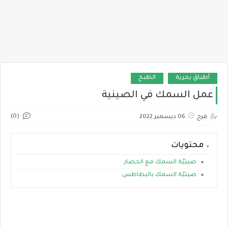
أطباق بحرية
الطبخ
عمل السمك في الصينية
(0)
فرح
06 ديسمبر 2022
محتويات
صينيّة السمك مع الخضار
صينيّة السمك بالبطاطس