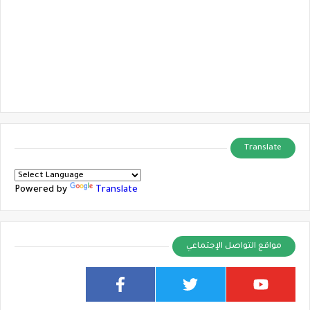
Translate
Powered by
Translate
مواقع التواصل الإجتماعي