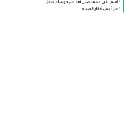
اسم النبي محمد صلى الله عليه وسلم كامل
من أجمل أذكار الصباح