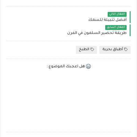
المقال التالي
أفضل تتبيلة للسمك
المقال السابق
طريقة تحضير السلمون في الفرن
أطباق بحرية
الطبخ
هل اعجبك الموضوع :