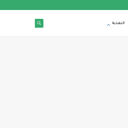
التغذية