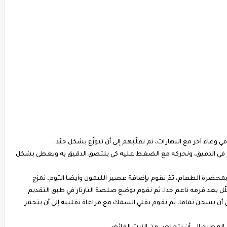
عاء آخر مع البهارات، ثم نقلّبهم إلى أن تتوزّع بشكل جيّد.
في الدقيق، ونحركه مع الضغط عليه كي يلتصق الدقيق به ويغطى بشكل
حضرة الطعام، ثمّ نقوم بإضافة عصير الليمون وأيضا الثوم، نمزج
ّل بعد فرمه ناعم جدا، ثم نقوم بوضع صلصة التارتار في طبق التقديم.
ى أن يسخن تماما، ثم نقوم بقلي السمك مع مراعاة تقليبه إلى أن يتحمر