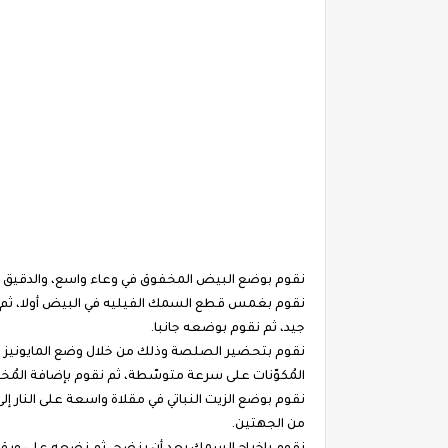
نقوم بوضع البيض المخفوق في وعاء واسع، والدقيق في و
نقوم بغمس قطع السمك الفيليه في البيض أولا، ثم 
جيد، ثم نقوم بوضعه جانبا.
نقوم بتحضير الصلصة وذلك من خلال وضع المايونيز بم
المُكوّنات على سرعة متوسّطة، ثم نقوم بإضافة المُخل
نقوم بوضع الزيت النباتي في مقلاة واسعة على النار إل
من الجهتين.