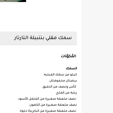
سمك مقلي بتتبيلة التارتار
المُكوّنات
السمك
كيلو من سمك الفيليه.
بيضتان مخفوقتان.
كأس ونصف من الدقيق.
رشة من الملح.
نصف ملعقة صغيرة من الفلفل الأسود.
نصف ملعقة صغيرة من الكمون.
نصف ملعقة صغيرة من البابريكا حلوة.