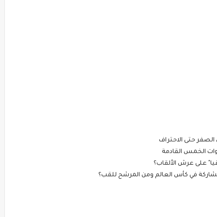
الصفر حتى الاحتراف
وات الخمس القادمة
قيا" على عرش الألقاب؟
مشاركة في كأس العالم ومن المرشح للقب؟