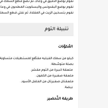
نقوم بوضع الدقيق في وعاء، ثم نضع قطع السمك في 
نقوم بوضع البقدونس والبسكويت المطحون في وعاء
نقوم بتسخين الزيت في المقلاة، ثم نقلي قطع السمك 
تتبيلة الثوم
المُكوّنات
كيلو من سمك الفيليه مقطّع لمستطيلات متساوية.
بصلة متوسّطة.
ملعقة كبيرة من الثوم مقشر.
ملعقة صغيرة من الكمون.
ملعقتان صغيرتان من الفلفل الأسود.
بيضة.
طريقة التّحضير