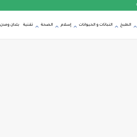
الطبخ
النباتات و الحيوانات
إسلام
الصحة
تقنية
بلدان ومدن