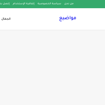
من نحن
سياسة الخصوصية
إتفاقية الإستخدام
إتصل بنا
مواضيع
الجمال