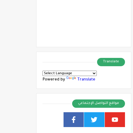
Translate
Powered by
Translate
مواقع التواصل الإجتماعي