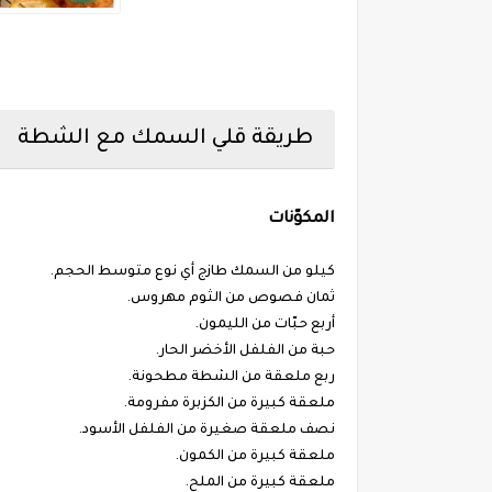
طريقة قلي السمك مع الشطة
المكوّنات
كيلو من السمك طازج أي نوع متوسط الحجم.
ثمان فصوص من الثوم مهروس.
أربع حبّات من الليمون.
حبة من الفلفل الأخضر الحار.
ربع ملعقة من الشطة مطحونة.
ملعقة كبيرة من الكزبرة مفرومة.
نصف ملعقة صغيرة من الفلفل الأسود.
ملعقة كبيرة من الكمون.
ملعقة كبيرة من الملح.