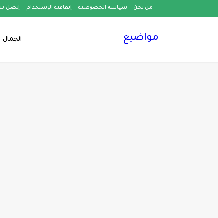
من نحن
سياسة الخصوصية
إتفاقية الإستخدام
إتصل بنا
مواضيع
الجمال