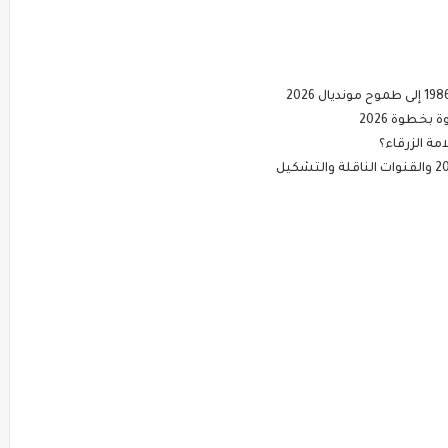
خطوة 2026
ة الزرقاء؟