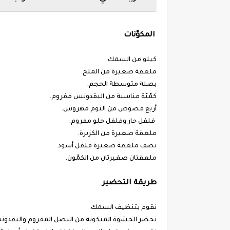
المكوّنات
كيلو من السمك.
ملعقة صغيرة من الملح.
بصلة متوسطة الحجم.
كمّيّة مناسبة من البقدونس مفروم.
أربع فصوص من الثوم مهروس.
فلفل حار وفلفل حلو مفروم.
ملعقة صغيرة من الكزبرة.
نصف ملعقة صغيرة فلفل أسود.
ملعقتان صغيرتان من الكمّون.
طريقة التحضير
نقوم بتنظيف السمك.
نحضر الحشوة المتكونة من البصل المفروم والبقدونس