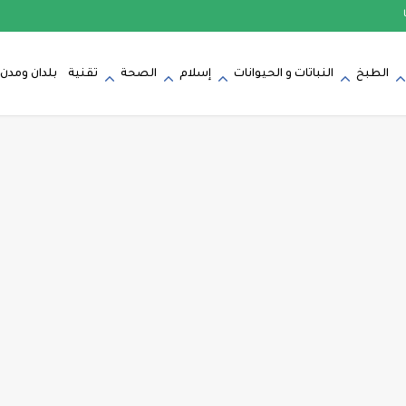
الطبخ
النباتات و الحيوانات
إسلام
الصحة
تقنية
بلدان ومدن