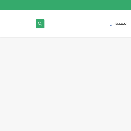
التغذية