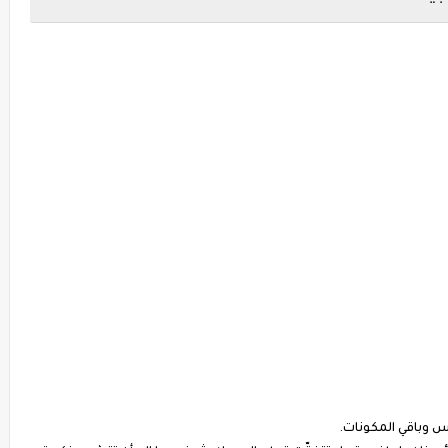
 وباقي المكونات.