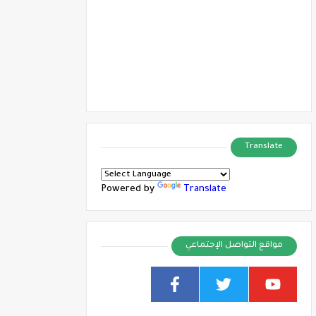
Translate
Powered by
Translate
مواقع التواصل الإجتماعي