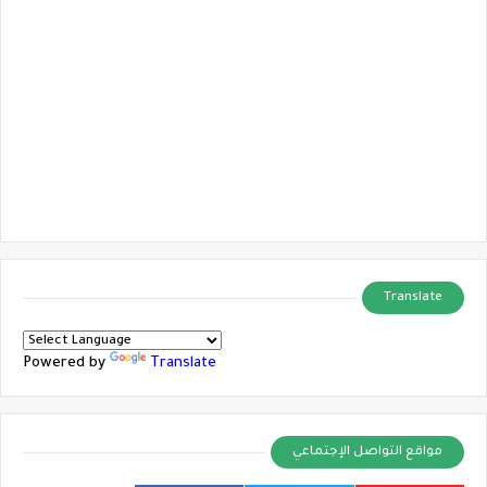
Translate
Powered by
Translate
مواقع التواصل الإجتماعي