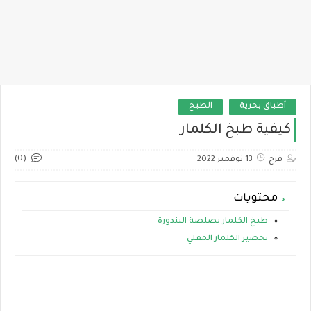
أطباق بحرية
الطبخ
كيفية طبخ الكلمار
(0)
فرح
13 نوفمبر 2022
محتويات
طبخ الكلمار بصلصة البندورة
تحضير الكلمار المقلي