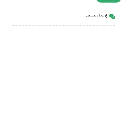
إرسال تعليق