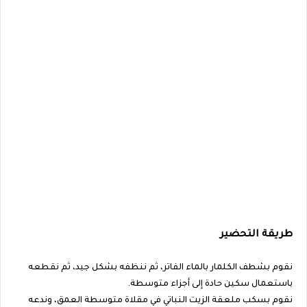
طريقة التحضير
نقوم بشطف الكلمار بالماء الفاتر، ثم ننظفه بشكل جيد، ثم نقطعه
باستعمال سكين حادة إلى أجزاء متوسطة.
نقوم بسكب ملعقة الزيت النباتي في مقلاة متوسطة العمق، وندعه