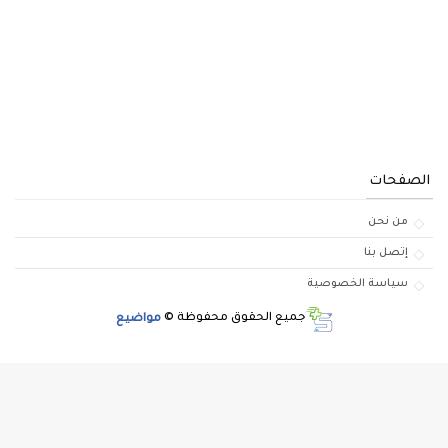
الصفحات
من نحن
إتصل بنا
سياسة الخصوصية
جميع الحقوق محفوظة ©
مواضيع