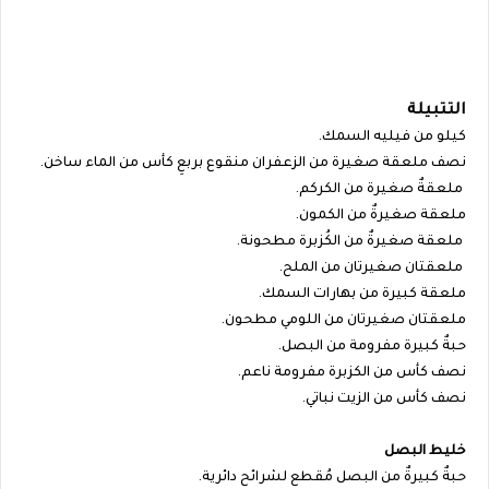
التتبيلة
كيلو من فيليه السمك.
نصف ملعقة صغيرة من الزعفران منقوع بربعِ كأس من الماء ساخن.
ملعقةٌ صغيرة من الكركم.
ملعقة صغيرةٌ من الكمون.
ملعقة صغيرةٌ من الكُزبرة مطحونة.
ملعقتان صغيرتان من الملح.
ملعقة كبيرة من بهارات السمك.
ملعقتان صغيرتان من اللومي مطحون.
حبةٌ كبيرة مفرومة من البصل.
نصف كأس من الكزبرة مفرومة ناعم.
نصف كأس من الزيت نباتي.
خليط البصل
حبةٌ كبيرةٌ من البصل مُقطع لشرائح دائرية.