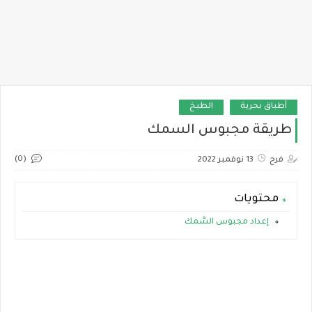
أطباق بحرية
الطبخ
طريقة مجبوس السمك
(0)
فرح
13 نوفمبر 2022
محتويات
إعداد مجبوس السَّمك