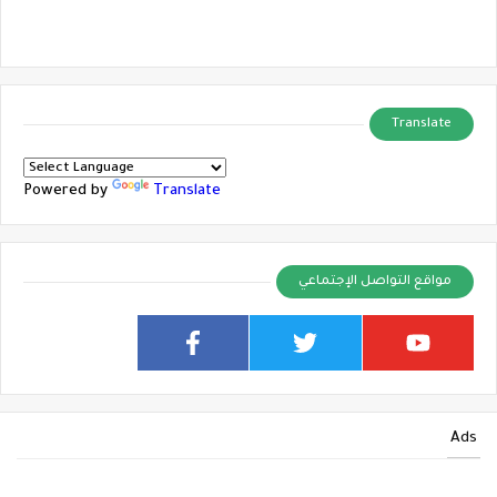
Translate
Powered by
Translate
مواقع التواصل الإجتماعي
Ads