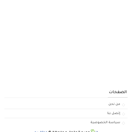
الصفحات
من نحن
إتصل بنا
سياسة الخصوصية