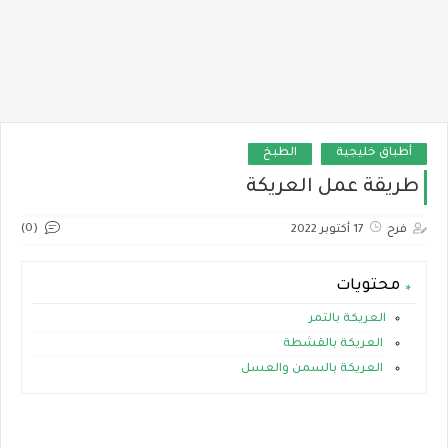
أطباق خليجية
الطبخ
طريقة عمل العريكة
(0)
فرح
17 أكتوبر 2022
محتويات
العريكة بالتمر
العريكة بالقشطة
العريكة بالسمن والعسل