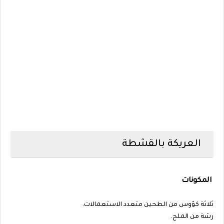
العريكة بالقشطة
المكونات
ثلاثة كؤوس من الطحين متعدد الاستعمالات.
رشة من الملح.