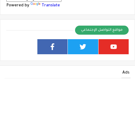
Powered by
Translate
مواقع التواصل الإجتماعي
Ads