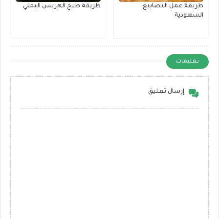
طريقة عمل التصابيع
طريقة طبخ الهريس اليمني
السعودية
تعليقات
إرسال تعليق