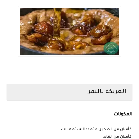
العريكة بالتمر
المكونات
كأسان من الطحين متعدد الاستعمالات.
كأسان من الماء.