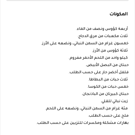
المكونات
أربعة كؤوس ونصف من الماء.
ثلاث مكعبات من مرق الدجاج.
خمسون غرام من السمن النباتي، ونضعه على الأرز.
ثلاثة كؤوس من الأرز.
كيلو واحد من اللحم الأحمر مفروم.
حبتان من البصل الأبيض.
فلفل أخضر حار على حسب الطلب.
ثلاث حبات من البطاطا.
خمس حبات من الكوسا.
حبتان كبيرتان من الباذنجان.
زيت نباتي للقلي.
مئة غرام من السمن النباتي، ونضعه على اللحم.
ملح على حسب الطلب.
بهارات مشكلة ومكسرات للتزيين على حسب الطلب.