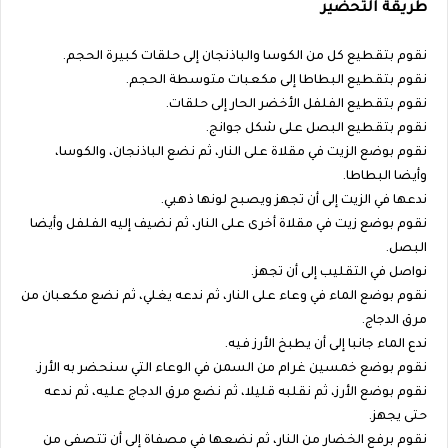
طريقة التحضير
نقوم بتقطيع كل من الكوسا والباذنجان إلى حلقات كبيرة الحجم.
نقوم بتقطيع البطاطا إلى مكعبات متوسطة الحجم.
نقوم بتقطيع الفلفل الأخضر الحار إلى حلقات.
نقوم بتقطيع البصل على شكل جوانج.
نقوم بوضع الزيت في مقلاة على النار، ثم نضع الباذنجان، والكوسا،
وأيضا البطاطا.
ندعها في الزيت إلى أن تجهز ويصبح لونها ذهبي.
نقوم بوضع زيت في مقلاة أخرى على النار، ثم نضيف إليه الفلفل وأيضا
البصل.
نواصل في التقليب إلى أن تجهز.
نقوم بوضع الماء في وعاء على النار، ثم ندعه يغلي، ثم نضع مكعبان من
مرق الدجاج.
ندع الماء جانبا إلى أن يطبخ الأرز فيه.
نقوم بوضع خمسين غرام من السمن في الوعاء التي سنحضر به الأرز.
نقوم بوضع الأرز، ثم نقلبه قليلا، ثم نضع مرق الدجاج عليه، ثم ندعه
حتى يجهز.
نقوم برفع الخضار من النار، ثم نضعها في مصفاة إلى أن تتصفى من