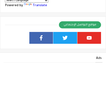
Powered by
Translate
مواقع التواصل الإجتماعي
Ads