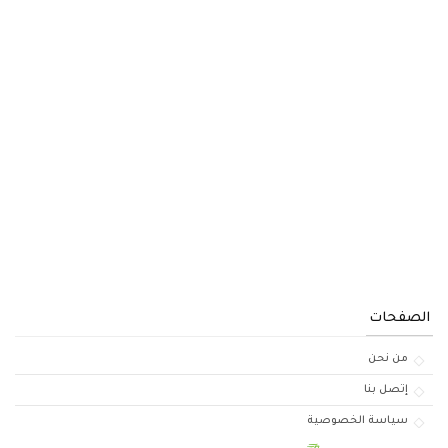
الصفحات
من نحن
إتصل بنا
سياسة الخصوصية