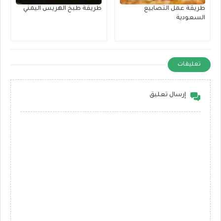
طريقة عمل التصابيع
طريقة طبخ الهريس اليمني
السعودية
تعليقات
إرسال تعليق