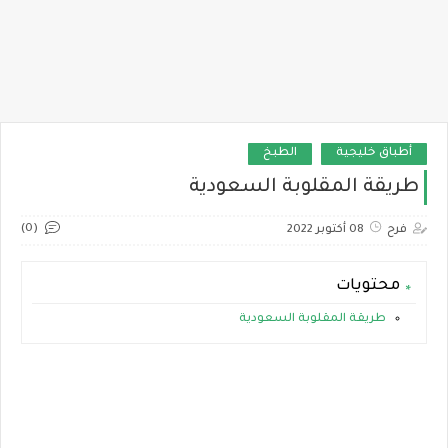
أطباق خليجية
الطبخ
طريقة المقلوبة السعودية
(0)
فرح
08 أكتوبر 2022
محتويات
طريقة المقلوبة السعودية