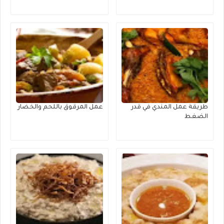
طريقة عمل المندي في قدر
عمل المرقوق باللحم والخضار
الضغط