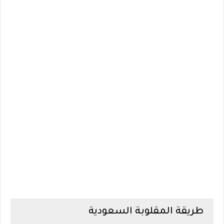
طريقة المقلوبة السعودية