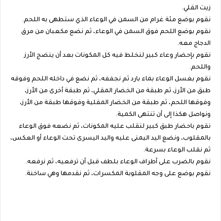
زيت القلي.
نقوم بوضع مئة غرام من السمن في الوعاء الذي ستطهى به اللحم.
نقوم بوضع اللحم فوق السمن في الوعاء، ثم نضع مكعبان من مرق
الدجاج معه.
نقوم بإحضار وعاء كبير لنخلط فيه كل المكونات بعد أن ينضج الأرز
واللحم.
نقوم بغسل الوعاء بماء بارد ثم نجففه، ثم نضع في داخله اللحم وفوقه
طبق من الأرز، ثم طبقة من الخضار المقلي، ثم طبقة أخرى من الأرز،
وفوقها اللحم، ثم طبقة من الخضار المقلية وفوقها طبقة من الأرز،
ونواصل هكذا إلى أن تنتهى الكمية.
نقوم باحضار طبق كبير لنقلب عليه المكونات، ثم نضعه فوق الوعاء
بالمقلوب، ونضع اليد اليمنى عليه واليد اليسرى تحت الوعاء أو العكس،
ثم نقلب الوعاء بسرعة.
نقوم بالضرب على أطراف الوعاء بلطف قبل أن ترفعيه، ثم نرفعه.
نقوم بوضع على وجه المقلوبة المكسرات، ثم نقدمها وهي ساخنة.