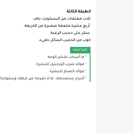
الطبقة الثالثة
ثلاث مغلفات من البسكويت جاف.
أربع عشرة ملعقة صغيرة من الكريمة.
سكر على حسب الرغبة.
كوب من الحليب السائل دافىء.
اقرا ايضا
ما أسباب تقشر الوجه
فوائد شرب الزنجبيل للبشرة
فوائد الصبار للبشرة
أسرار ستصدمك: ما لا تعرفه عن قطك وسلوكياته