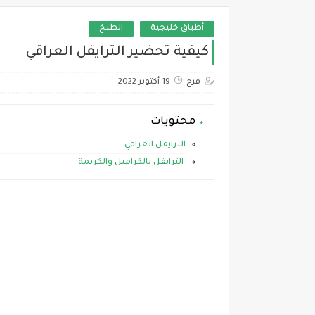
أطباق خليجية
الطبخ
كيفية تحضير الترايفل العراقي
فرح
19 أكتوبر 2022
محتويات
الترايفل العراقي
الترايفل بالكراميل والكريمة