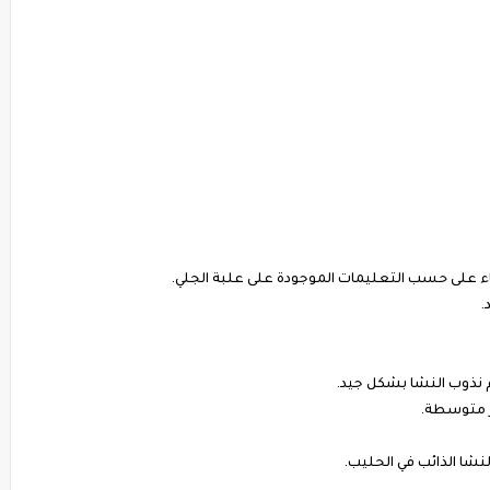
اء على حسب التعليمات الموجودة على علبة الجلي.
.
 نذوب النشا بشكل جيد.
ر متوسطة.
نشا الذائب في الحليب.