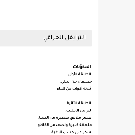
الترايفل العراقي
المكوّنات
الطبقة الأولى
مغلفان من الجلي.
ثلاثة أكواب من الماء.
الطبقة الثانية
لتر من الحليب.
عشر ملاعق صغيرة من النشا.
ملعقة كبيرة ونصف من الكاكاو.
سكر على حسب الرغبة.