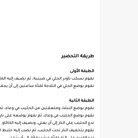
طريقة التحضير
الطبقة الأولى
نقوم بسكب باودر الجلي في صينية، ثم نضيف إليه الم
نقوم بوضع الجلي في الثلاجة لمدّة ساعتين إلى أن يجمد
الطبقة الثانية
نقوم بوضع النشا، وملعقتين من الحليب في وعاء، ثم
نقوم بوضع الحليب في وعاء، ثم نقوم بوضعه على نا
ندع الحليب على النار إلى أن يغلي، ونضيف إليه الكاكاو.
نقوم بتخفيف النار تحت الحليب، ثم نصب إليه خليط ال