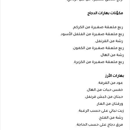
مكوّنات بهارات الدجاج
ربع ملعقة صغيرة من الكركم.
ربع ملعقة صغيرة من الفلفل الأسود.
رشة من القرنفل.
ربع ملعقة صغيرة من الكمون.
رشة من الهال.
ربع ملعقة صغيرة من الكزبرة.
بهارات الأرز
عود من القرفة.
خمس حبات من الهال.
حبتان من كبش قرنفل.
ورقتان من الغار.
زيت نباتي على حسب الرغبة.
رشة من الملح.
مرق دجاج على حسب الحاجة.