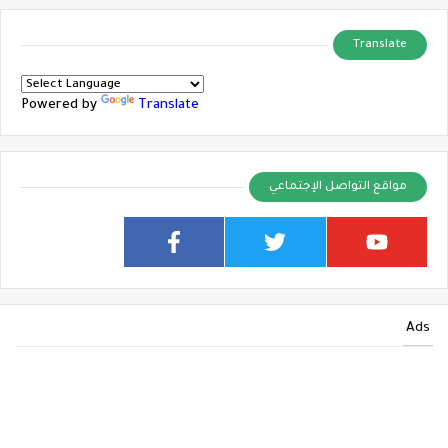
Translate
Powered by
Translate
مواقع التواصل الإجتماعي
Ads