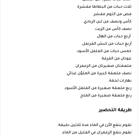
ثلاث حبات من البطاطا مقشرة.
فص من الثوم مقشر.
كأس ونصف من لبن الزبادي.
نصف كأس من الزيت.
أربع حبات من الهال.
أربع حبات من كبش القرنفل.
خمس حبات من الفلفل الأسود.
عودان من القرفة.
ملعقتان صغيرتان من الزعفران.
نصف ملعقة كبيرة من الملوّن غذائي.
بهارات لحمة.
ربع ملعقة صغيرة من الفلفل الأسود.
ربع ملعقة صغيرة من الملح.
طريقة التحضير
نقوم بنقع الأرز في الماء مدة ثلاثين دقيقة.
نقوم بنقع الزعفران في القليل من الماء.