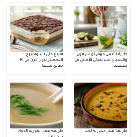
طريقة عمل موهيتو الليمون
أسرع حلى بارد وسريع
والنعناع الكلاسيكي الأصلي في
التحضير بدون فرن في 10
دقيقتين
دقائق فقط!
طريقة عمل شوربة لحم
طريقة عمل شوربة الدجاج
بالكريمة