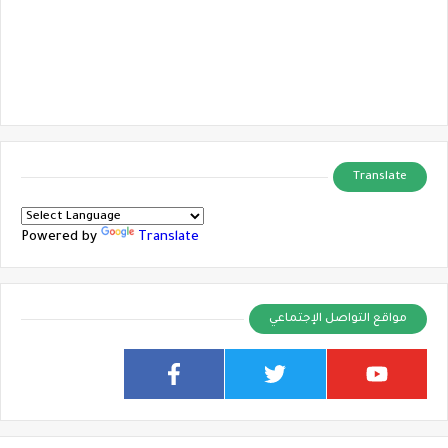
Translate
Powered by
Translate
مواقع التواصل الإجتماعي