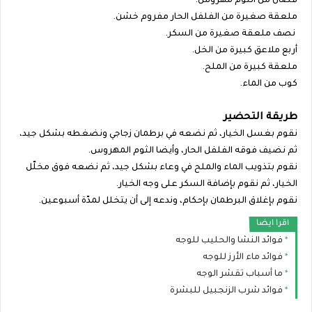
فصّان من الثوم مهروس.
ملعقة صغيرة من الفلفل الحار مفروم خشن.
نصف ملعقة صغيرة من السكر.
أربع ملاعق كبيرة من الخل.
ملعقة كبيرة من الملح.
كوب من الماء.
طريقة التحضير
نقوم بغسل الخيار، ثم نضعه في برطمان زجاجي ونضغطه بشكل جيد،
ثم نضيف فوقه الفلفل الحار، وأيضا الثوم المهروس.
نقوم بتذويب الماء والملح في وعاء بشكل جيد، ثم نضعه فوق مخلّل
الخيار، ثم نقوم بإضافة السكر على وجه الخيار.
نقوم بإغلاق البرطمان بإحكام، وندعه إلى أن يتخلل لمدّة أسبوعين.
اقرا ايضا
فوائد النشا والحليب للوجه
فوائد ماء الأرز للوجه
ما أسباب تقشر الوجه
فوائد شرب الزنجبيل للبشرة