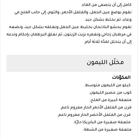
كامل إلى أن يتصفى من الماء.
نقوم بوضع عين الجمل، والفلفل الأحمر، والثوم، إلى جانب الملح في
وعاء، ثم نخلط بشكل جيد.
نقوم بحشو الباذنجان بخليط عين الجمل ونغلقه بشكل جيد، ونضعه
في مرطبان زجاجي ونغمره بزيت الزيتون، ثم نغلق البرطمان بإحكام وندعه
إلى أن يتخلل لمدّة ثلاثة أيام.
مخلّل الليمون
المكوّنات
كيلو من الليمون متوسط.
كوب من عصير الليمون.
ملعقة كبيرة من الملح.
قرن من الفلفل الأحمر الحار مفروم ناعم.
قرن من الفلفل الأخضر الحار مفروم ناعم.
ملعقة صغيرة من البابريكا حارّة.
ملعقة صغيرة من الشطة.