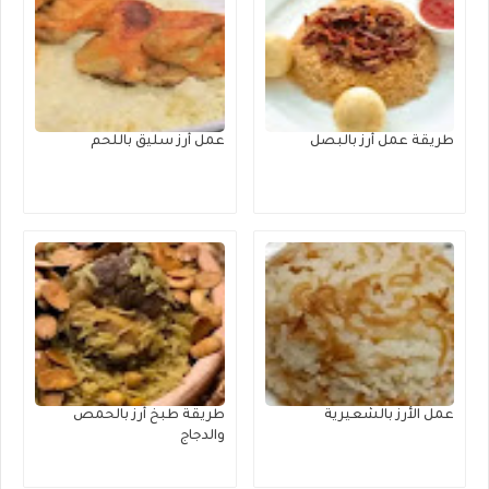
طريقة عمل أرز بالبصل
عمل أرز سليق باللحم
عمل الأرز بالشعيرية
طريقة طبخ أرز بالحمص
والدجاج