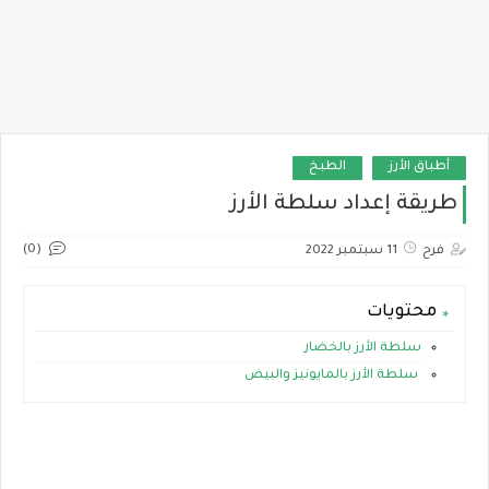
أطباق الأرز
الطبخ
طريقة إعداد سلطة الأرز
(0)
فرح
11 سبتمبر 2022
محتويات
سلطة الأرز بالخضار
سلطة الأرز بالمايونيز والبيض