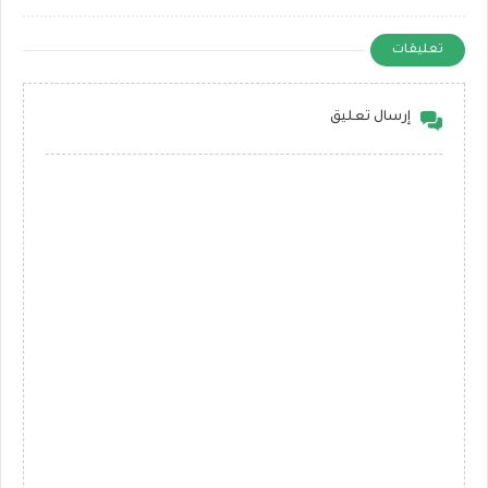
تعليقات
إرسال تعليق