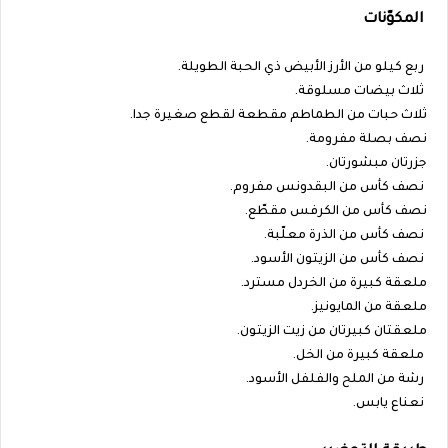
المكوّنات
ربع كيلو من الأرز الأبيض ذي الحبة الطويلة.
ثلاث بيضات مسلوقة.
ثلاث حبات من الطماطم مقطعة لقطع صغيرة جدا.
نصف بصلة مفرومة.
جزرتان مبشورتان.
نصف كأس من البقدونس مفروم.
نصف كأس من الكرفس مقطّع.
نصف كأس من الذرة معلّبة.
نصف كأس من الزيتون الأسود.
ملعقة كبيرة من الخردل مسترد.
ملعقة من المايونيز.
ملعقتان كبيرتان من زيت الزيتون.
ملعقة كبيرة من الخل.
رشة من الملح والفلفل الأسود.
نعناع يابس.