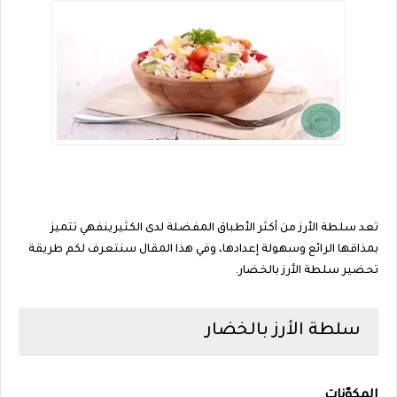
تعد سلطة الأرز من أكثر الأطباق المفضلة لدى الكثيرينفهي تتميز
بمذاقها الرائع وسهولة إعدادها، وفي هذا المقال سنتعرف لكم طريقة
تحضير سلطة الأرز بالخضار.
سلطة الأرز بالخضار
المكوّنات