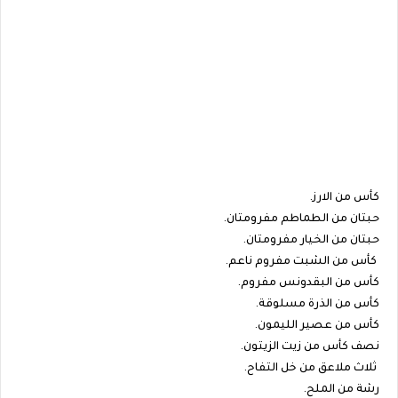
كأس من الارز.
حبتان من الطماطم مفرومتان.
حبتان من الخيار مفرومتان.
كأس من الشبت مفروم ناعم.
كأس من البقدونس مفروم.
كأس من الذرة مسلوقة.
كأس من عصير الليمون.
نصف كأس من زيت الزيتون.
ثلاث ملاعق من خل التفاح.
رشة من الملح.