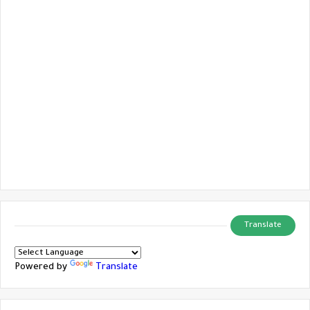
Translate
Powered by
Translate