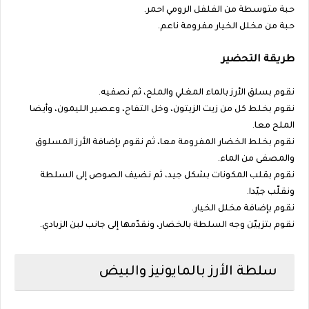
حبة متوسطة من الفلفل الرومي احمر.
حبة من مخلل الخيار مفرومة ناعم.
طريقة التحضير
نقوم بسلق الأرز بالماء المغلي والملح، ثم نصفيه.
نقوم بخلط كل من زيت الزيتون، وخل التفاح، وعصير الليمون، وأيضا
الملح معا.
نقوم بخلط الخضار المفرومة معا، ثم نقوم بإضافة الأرز المسلوق
والمصفى من الماء.
نقوم بقلب المكونات بشكل جيد، ثم نضيف الصوص إلى السلطة
ونقلّب جيّدا.
نقوم بإضافة مخلل الخيار.
نقوم بتزييّن وجه السلطة بالخضار، ونقدّمها إلى جانب لبن الزبادي.
سلطة الأرز بالمايونيز والبيض