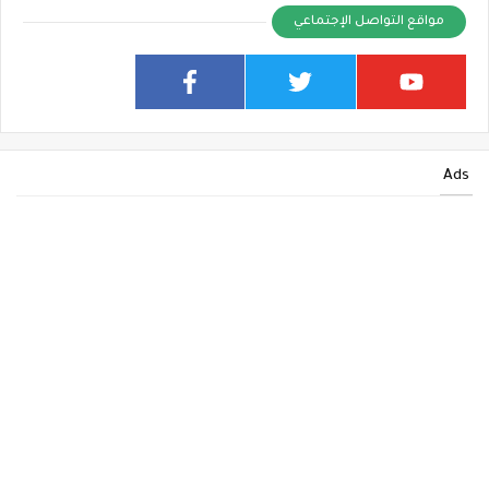
مواقع التواصل الإجتماعي
Ads