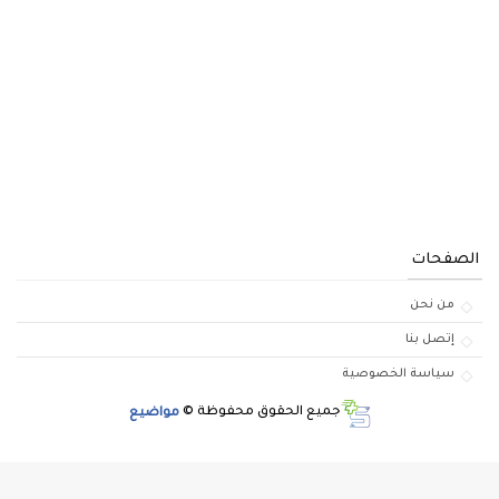
الصفحات
من نحن
إتصل بنا
سياسة الخصوصية
جميع الحقوق محفوظة ©
مواضيع