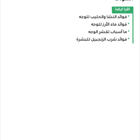
اقرا ايضا
فوائد النشا والحليب للوجه
فوائد ماء الأرز للوجه
ما أسباب تقشر الوجه
فوائد شرب الزنجبيل للبشرة