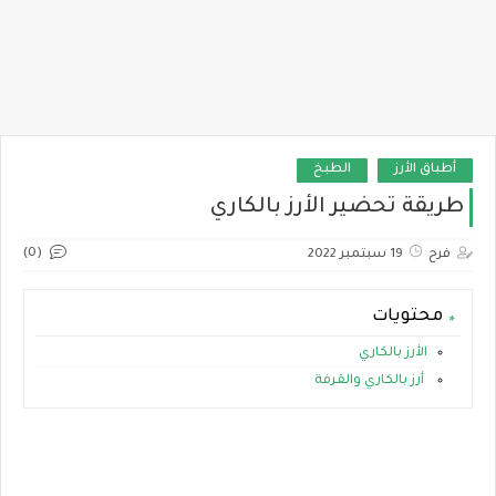
أطباق الأرز
الطبخ
طريقة تحضير الأرز بالكاري
(0)
فرح
19 سبتمبر 2022
محتويات
الأرز بالكاري
أرز بالكاري والقرفة