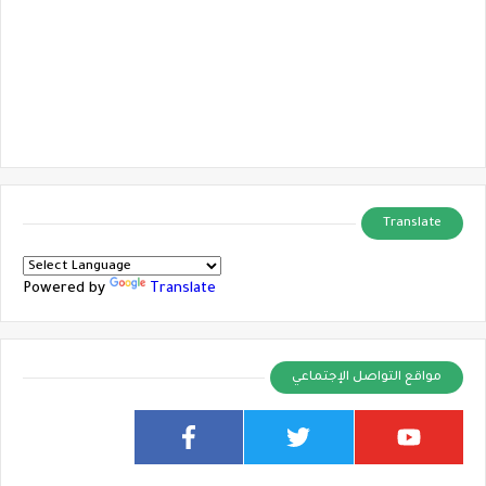
Translate
Powered by
Translate
مواقع التواصل الإجتماعي