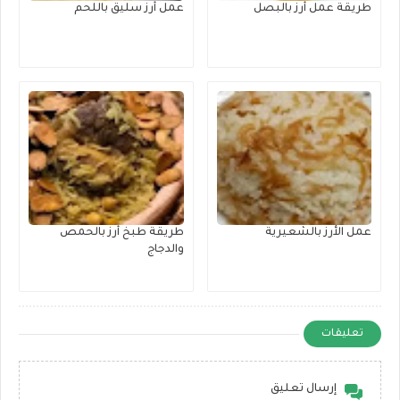
طريقة عمل أرز بالبصل
عمل أرز سليق باللحم
عمل الأرز بالشعيرية
طريقة طبخ أرز بالحمص
والدجاج
تعليقات
إرسال تعليق