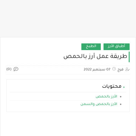
أطباق الأرز
الطبخ
طريقة عمل أرز بالحمص
(0)
فرح
07 سبتمبر 2022
محتويات
الأرز بالحمص
الأرز بالحمص والسمن