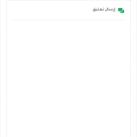
إرسال تعليق