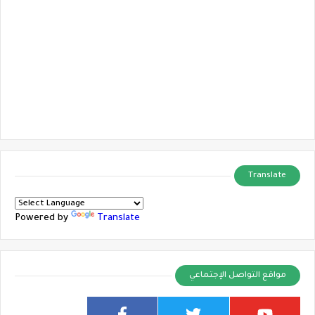
Translate
Powered by
Translate
مواقع التواصل الإجتماعي