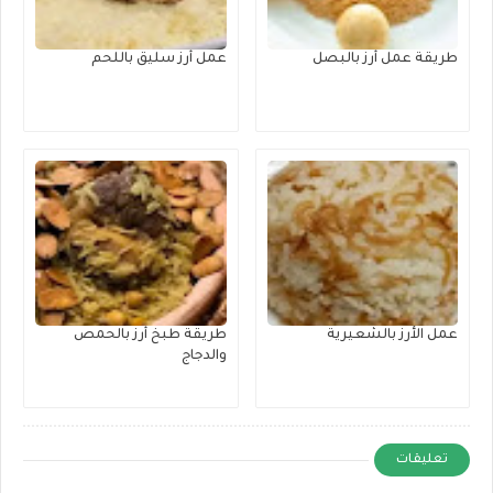
طريقة عمل أرز بالبصل
عمل أرز سليق باللحم
عمل الأرز بالشعيرية
طريقة طبخ أرز بالحمص
والدجاج
تعليقات