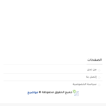
الصفحات
من نحن
إتصل بنا
سياسة الخصوصية
جميع الحقوق محفوظة ©
مواضيع