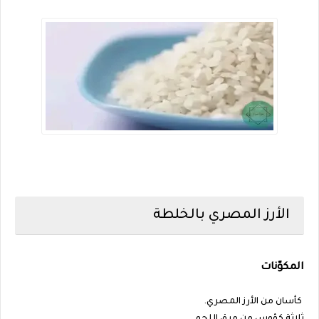
الأرز المصري بالخلطة
المكوّنات
كأسان من الأرز المصري.