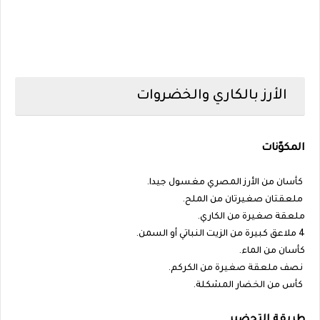
الأرز بالكاري والخضروات
المكوّنات
كأسان من الأرز المصري مغسول جيدا.
ملعقتان صغيرتان من الملح.
ملعقة صغيرة من الكاري.
4 ملاعق كبيرة من الزيت النباتي أو السمن.
كأسان من الماء.
نصف ملعقة صغيرة من الكركم.
كأس من الخضار المشكلة.