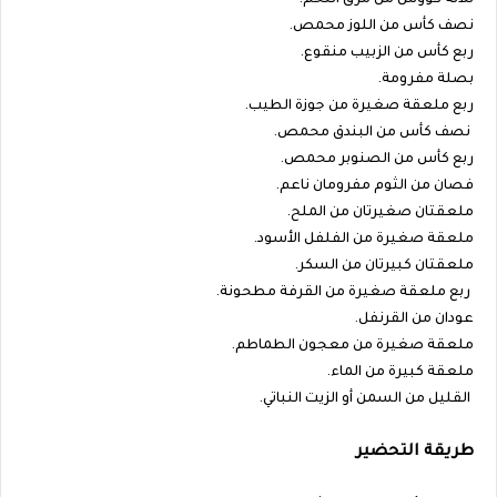
ثلاثة كؤوس من مرق اللحم.
نصف كأس من اللوز محمص.
ربع كأس من الزبيب منقوع.
بصلة مفرومة.
ربع ملعقة صغيرة من جوزة الطيب.
نصف كأس من البندق محمص.
ربع كأس من الصنوبر محمص.
فصان من الثوم مفرومان ناعم.
ملعقتان صغيرتان من الملح.
ملعقة صغيرة من الفلفل الأسود.
ملعقتان كبيرتان من السكر.
ربع ملعقة صغيرة من القرفة مطحونة.
عودان من القرنفل.
ملعقة صغيرة من معجون الطماطم.
ملعقة كبيرة من الماء.
القليل من السمن أو الزيت النباتي.
طريقة التحضير