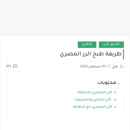
أطباق الأرز
الطبخ
طريقة طبخ الرز المصري
(0)
فرح
01 سبتمبر 2022
محتويات
الأرز المصري بالخلطة
الأرز بالكاري والخضروات
الأرز المصري مع البطاطا