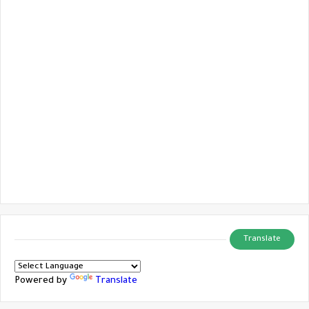
Translate
Powered by
Translate