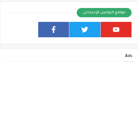
مواقع التواصل الإجتماعي
Ads