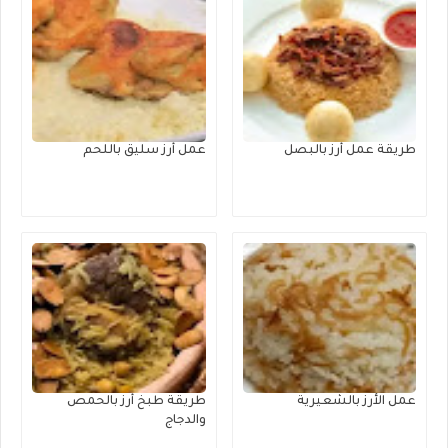
طريقة عمل أرز بالبصل
عمل أرز سليق باللحم
عمل الأرز بالشعيرية
طريقة طبخ أرز بالحمص
والدجاج