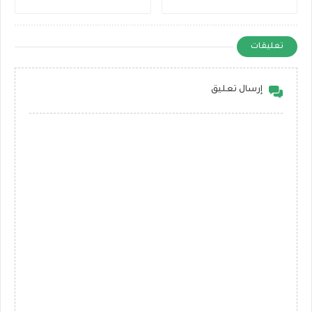
تعليقات
إرسال تعليق