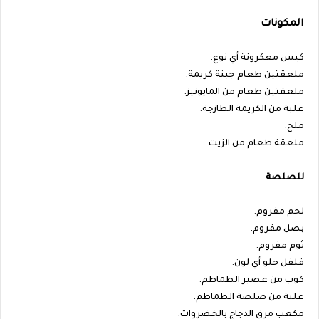
المكونات
كيس معكرونة أي نوع.
ملعقتين طعام جبنة كريمة.
ملعقتين طعام من المايونيز.
علبة من الكريمة الطازجة.
ملح.
ملعقة طعام من الزيت.
للصلصة
لحم مفروم.
بصل مفروم.
ثوم مفروم.
فلفل حلو أي لون.
كوب من عصير الطماطم.
علبة من صلصة الطماطم.
مكعب مرق الدجاج بالخضروات.