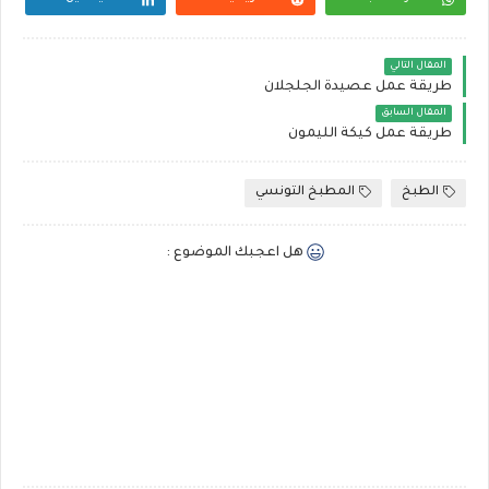
المقال التالي
طريقة عمل عصيدة الجلجلان
المقال السابق
طريقة عمل كيكة الليمون
الطبخ
المطبخ التونسي
هل اعجبك الموضوع :