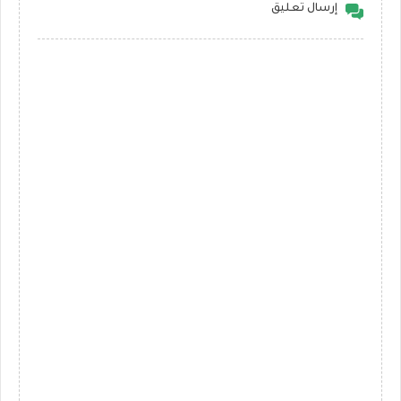
إرسال تعليق