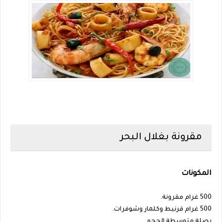
مقرونة بغلال البحر
المكونات
500 غرام مقرونة.
500 غرام قرنيط وكلمار وشوفرات.
بصلة متوسطة الحجم.