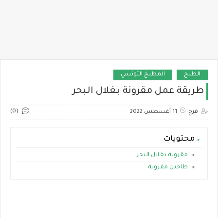
الطبخ
المطبخ التونسي
طريقة عمل مقرونة بغلال البحر
(0)
فرح
11 أغسطس 2022
محتويات
مقرونة بغلال البحر
طاجين مقرونة