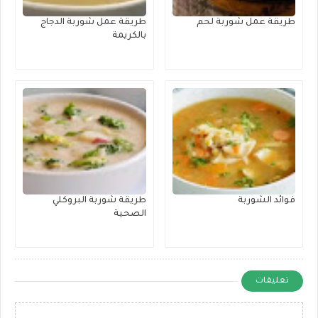
طريقة عمل شوربة لحم
طريقة عمل شوربة الدجاج
بالكريمة
فوائد الشوربة
طريقة شوربة البروكلي
الصحية
تعليقات