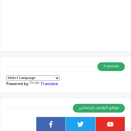
Translate
Powered by
Translate
مواقع التواصل الإجتماعي