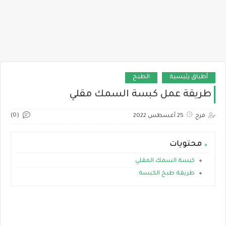
أطباق رئيسية
الطبخ
طريقة عمل كبسة السمك مقلي
(0)
فرح
25 أغسطس 2022
محتويات
كبسة السمك المقلي
طريقة طبخ الكبسة