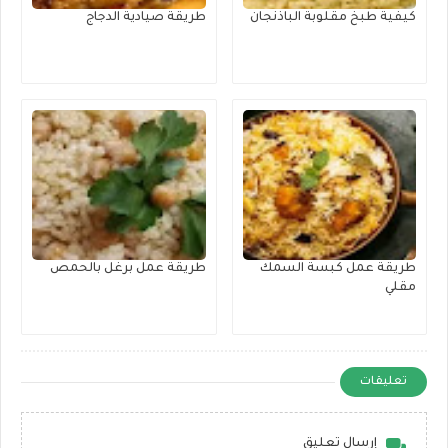
كيفية طبخ مقلوبة الباذنجان
طريقة صيادية الدجاج
طريقة عمل كبسة السمك
طريقة عمل برغل بالحمص
مقلي
تعليقات
إرسال تعليق