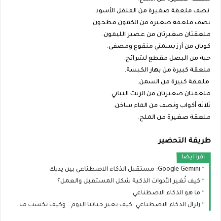
نصف ملعقة صغيرة من الفلفل الأسود.
نصف ملعقة صغيرة من الكمون مطحون.
ملعقتان صغيرتان من عصير الليمون.
كوبان من أرز بسمتي منقوع ومصفى.
حبة من البصل مقطع لشرائح.
ملعقة كبيرة من بهار الكبسة.
ملعقة كبيرة من السمن.
ملعقتان صغيرتان من الزيت النباتي.
ثلاثة أكواب ونصف من الماء ساخن.
ملعقة صغيرة من الملح.
طريقة التحضير
اقرا ايضا
Google Gemini: مستقبل الذكاء الاصطناعي بين يديك
كيف تُغير الأدوات الذكية شكل المستقبل والعمل؟
ما هو الذكاء الاصطناعي
زلزال الذكاء الاصطناعي: كيف يغير حياتنا اليوم.. وكيف تكسب منه المال ببساطة؟