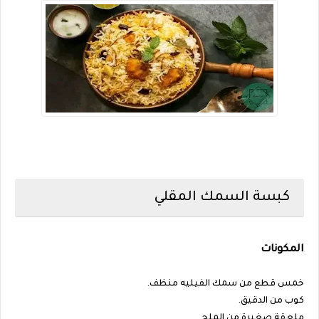
كبسة السمك المقلي
المكونات
خمس قطع من سمك الفيليه منظف.
كوب من الدقيق.
ملعقة صغيرة من الملح.