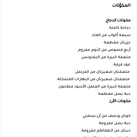
المكوّنات
مكونات الدجاج
دجاجة كاملة.
سبعة أكواب من الماء.
جزرتان مقطعة
أربع فصوص من الثوم مفروم.
ملعقة كبيرة من البقدونس.
عود قرفة.
ملعقتان صغيرتان من القرنفل.
ملعقتان صغيرتان من البهارات المشكلة.
ملعقة كبيرة من الفلفل الأسود مطحون.
حبة بصل مقطعة.
مكونات الأرز
كوبان ونصف من أرز بسمتي.
حبة بصل مفرومة
حبتان من الطماطم مفرومة.