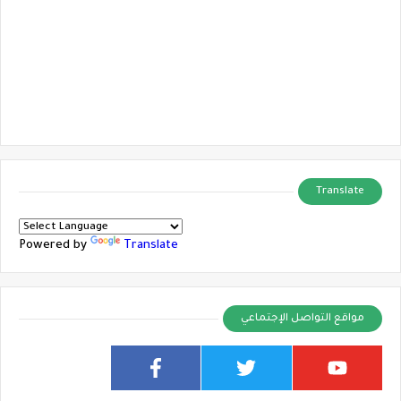
Translate
Powered by
Translate
مواقع التواصل الإجتماعي