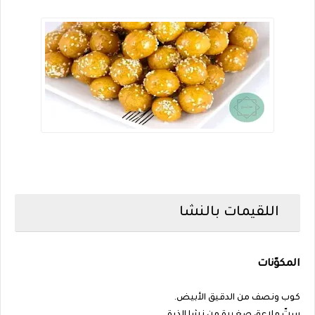
اللقيمات بالنشا
المكوّنات
كوب ونصف من الدقيق الأبيض.