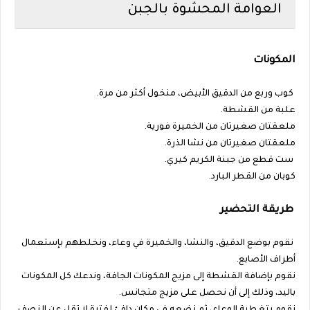
العوامة المحشوة بالجبن
المكونات
كوب وربع من الدقيق الأبيض، منخول أكثر من مرة.
علبة من القشطة.
ملعقتان صغيرتان من الخميرة فورية.
ملعقتان صغيرتان من نشا الذرة.
ست قطع من جبنة الكريم كيري.
كوبان من القطر البارد.
طريقة التحضير
نقوم بوضع الدقيق، والنشا، والخميرة في وعاء، ونخلطهم بإستعمال
أطراف الأصابع.
نقوم بإضافة القشطة إلى مزيج المكونات الجافة، وندعك كل المكونات
باليد، وذلك إلى أن نحصل على مزيج متجانس.