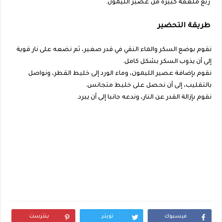
ربع ملعقة كبيرة من عصير الليمون.
طريقة التحضير
نقوم بوضع السكر والماء النقي في قدر صغير، ثم نضعه على نار قوية
إلى أن يذوب السكر بشكل كامل.
نقوم بإضافة عصير الليمون، وماء الورد إلى خليط القطر، ونواصل
بالتقليب، إلى أن نحصل على خليط متجانس.
نقوم بإزالة القدر عن النار، وندعه جانبا إلى أن يبرد.
فيسبوك
تويتر
بنترست