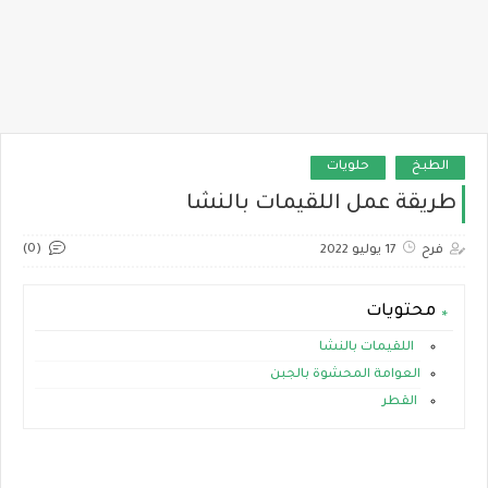
الطبخ
حلويات
طريقة عمل اللقيمات بالنشا
(0)
فرح
17 يوليو 2022
محتويات
اللقيمات بالنشا
العوامة المحشوة بالجبن
القطر