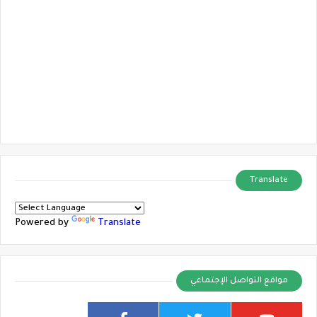
Translate
Powered by
Translate
مواقع التواصل الإجتماعي