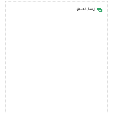
إرسال تعليق