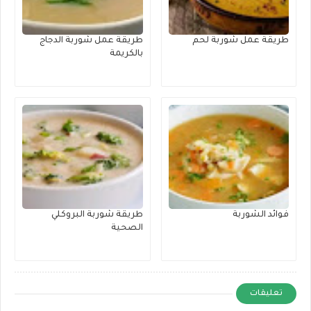
طريقة عمل شوربة لحم
طريقة عمل شوربة الدجاج
بالكريمة
فوائد الشوربة
طريقة شوربة البروكلي
الصحية
تعليقات