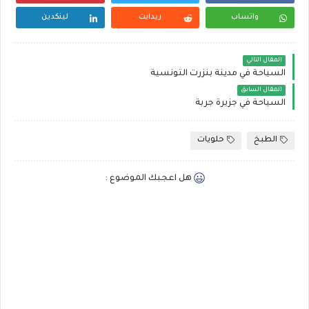
واتساب
ريدايت
لينكدين
المقال التالي
السياحة في مدينة بنزرت التونسية
المقال السابق
السياحة في جزيرة جربة
الطبخ
حلويات
هل اعجبك الموضوع :