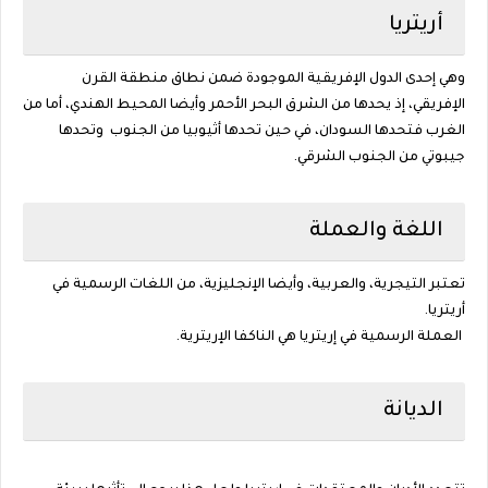
أريتريا
وهي إحدى الدول الإفريقية الموجودة ضمن نطاق منطقة القرن
الإفريقي، إذ يحدها من الشرق البحر الأحمر وأيضا المحيط الهندي، أما من
الغرب فتحدها السودان، في حين تحدها أثيوبيا من الجنوب وتحدها
جيبوتي من الجنوب الشرقي.
اللغة والعملة
تعتبر التيجرية، والعربية، وأيضا الإنجليزية، من اللغات الرسمية في
أريتريا.
العملة الرسمية في إريتريا هي الناكفا الإريترية.
الديانة