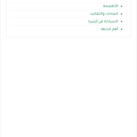
الأطعمة
العادات والتقاليد
السياحة في أرتيريا
أهم مدنها