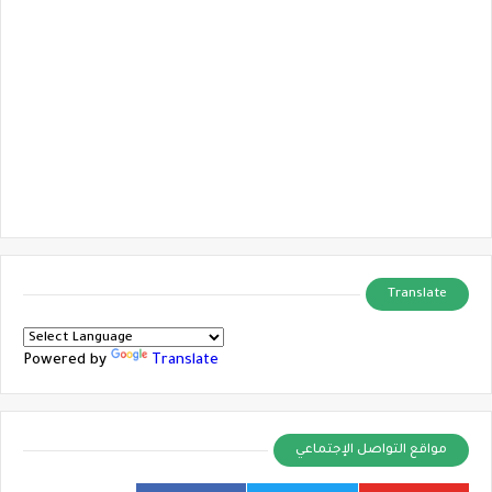
Translate
Powered by
Translate
مواقع التواصل الإجتماعي