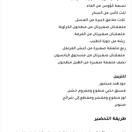
تسعة كؤوس من الماء.
ثلث كأس من السكر.
ثلاث ملاعق كبيرة من العسل.
ملعقتان صغيرتان من مطحون الكراوية.
ملعقتان صغيرتان من القرفة.
رشة من جوزة الطيب.
ربع ملعقة صغيرة من كبش القرنفل.
ملعقتان صغيرتان من مسحوق اليانسون.
نصف ملعقة صغيرة من الهيل مطحون.
للتزيين
جوز هند مبشور.
فستق حلبي منقوع ومفروم خشن.
لوز منقوع ومقشر ومقطع إلى شرائح.
صنوبر.
طريقة التحضير