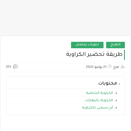
الطبخ
حلويات رمضان
طريقة تحضير الكراوية
(0)
فرح
21 يوليو 2022
محتويات
الكراوية الشامية
الكراوية بالبهارات
أرز بسمتي بالكراوية