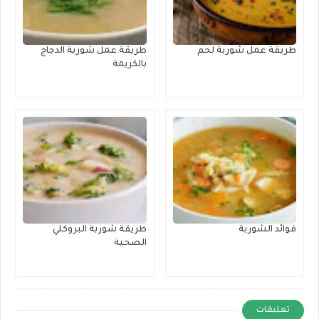
طريقة عمل شوربة لحم
طريقة عمل شوربة الدجاج
بالكريمة
فوائد الشوربة
طريقة شوربة البروكلي
الصحية
تعليقات