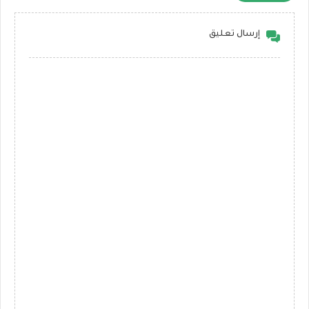
إرسال تعليق