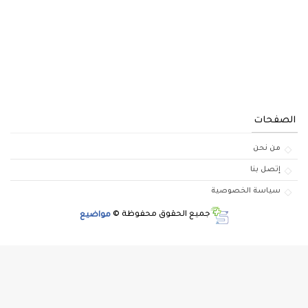
الصفحات
من نحن
إتصل بنا
سياسة الخصوصية
جميع الحقوق محفوظة ©
مواضيع