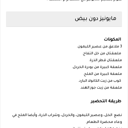
مايونيز دون بيض
المكونات
3 ملاعق من عصير الليمون.
ملعقتان من خل التفاح.
ملعقتان قطر الذرة.
ملعقة كبيرة من بودرة الخردل.
ملعقة كبيرة من الملح.
كوب من زيت الكانولا البارد.
ملعقة من زيت جوز الهند.
طريقة التحضير
نضع الخل، وعصير الليمون، والخردل، وشراب الذرة، وأيضا الملح في
وعاء محضرة الطعام.