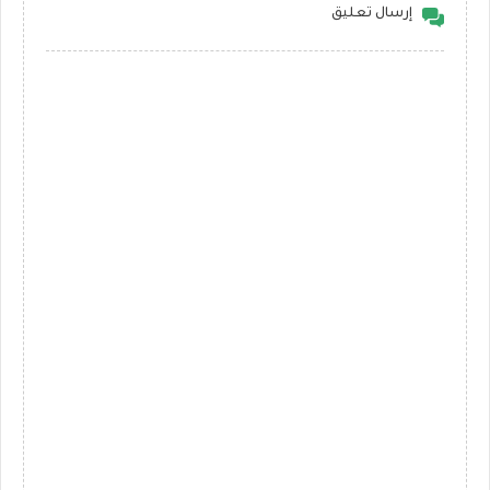
إرسال تعليق