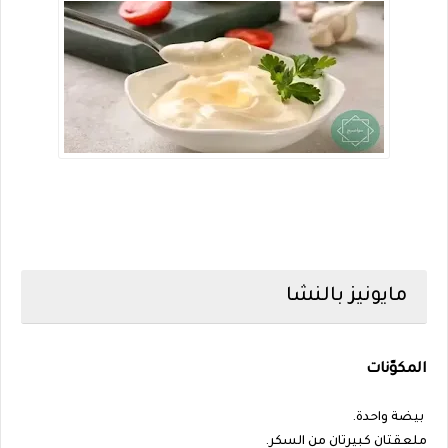
مايونيز بالنشا
المكوّنات
بيضة واحدة.
ملعقتان كبيرتان من السكر.