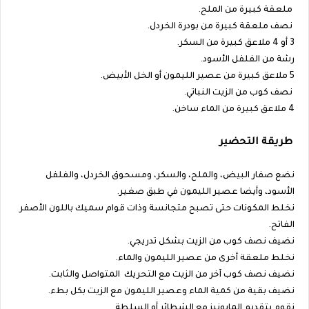
ملعقة كبيرة من الملح.
نصف ملعقة كبيرة من بودرة الخردل.
3 أو 4 ملاعق كبيرة من السكر.
رشة من الفلفل الأسود.
5 ملاعق كبيرة من عصير الليمون أو الخل الأبيض.
نصف كوب من الزيت النباتي.
4 ملاعق كبيرة من الماء ساخن.
طريقة التحضير
نضع صفار البيض، والملح، والسكر، ومسحوق الخردل، والفلفل
الأسود، وأيضا عصير الليمون في طبق صغير.
نخلط المكونات حتى تصبح متجانسة وذات قوام سميك باللون الأصفر
الفاتح.
نضيف نصف كوب من الزيت بشكل تدريجي.
نخلط ملعقة أخرى من عصير الليمون والماء.
نضيف نصف كوب آخر من الزيت مع التحريك المتواصل والثابت.
نضيف بقية من كمية الماء وعصير الليمون مع الزيت بكل بطء.
نقوم بتقديم المايونيز مع الشطائر أو السلطة.