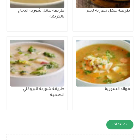
طريقة عمل شوربة لحم
طريقة عمل شوربة الدجاج
بالكريمة
فوائد الشوربة
طريقة شوربة البروكلي
الصحية
تعليقات