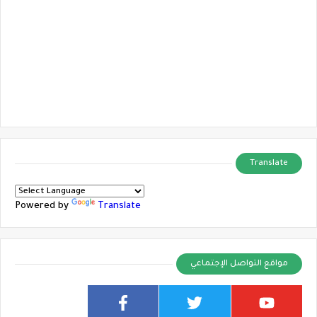
Translate
Powered by
Translate
مواقع التواصل الإجتماعي