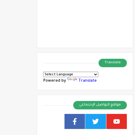
Translate
Powered by
Translate
مواقع التواصل الإجتماعي