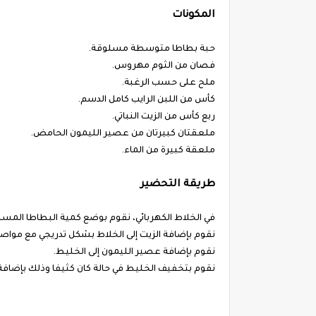
المكونات
حبة بطاطا متوسطة مسلوقة.
فصان من الثوم مهروس.
ملح على حسب الرغبة.
كأس من اللبن الرايب كامل الدسم.
ربع كأس من الزيت النباتي.
ملعقتان كبيرتان من عصير الليمون الحامض.
ملعقة كبيرة من الماء.
طريقة التحضير
في الخلاط الكهربائي، نقوم بوضع كمية البطاطا المسل
نقوم بإضافة الزيت إلى الخلاط بشكل تدريجي مع مواص
نقوم بإضافة عصير الليمون إلى الخليط.
نقوم بتخفيف الخليط في حالة كان كثيفا وذلك بإضافة 