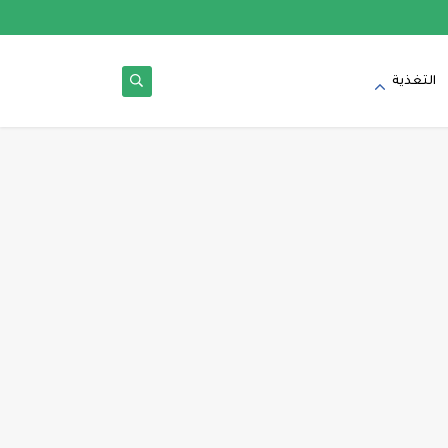
التغذية