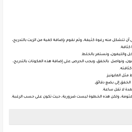
 أن تتشكل منه رغوة كثيفة، وثم نقوم بإضافة كمية من الزيت بالتدريج،
كثافة.
خل والليمون، ونستمر بالخلط.
ليمون، ونواصل بالخفق، ويجب الحرص على إضافة هذه المكونات بالتدريج،
ثافته.
مثل المايونيز.
الخفق إلى بضع دقائق.
مدة لا تقل ساعة.
المثومة، ولكن هذه الخطوة ليست ضرورية، حيث تكون على حسب الرغبة.