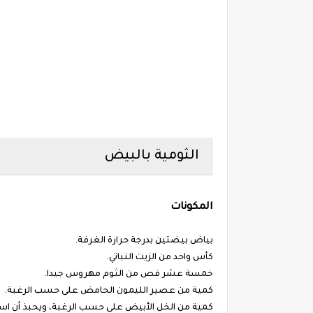
الثومية بالبيض
المكونات
بياض بيضتين بدرجة حرارة الغرفة.
كأس واحد من الزيت النباتي.
خمسة عشر فص من الثوم مهروس جيدا.
كمية من عصير الليمون الحامض على حسب الرغبة.
كمية من الخل الأبيض على حسب الرغبة، ويحبذ أن ا