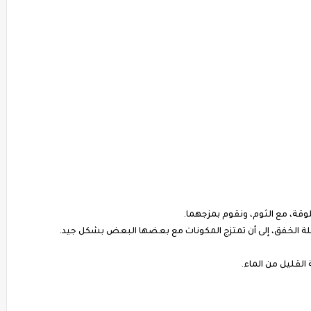
وقة، مع الثوم، ونقوم بمزجهما.
لة الخفق، إلى أن تمتزج المكونات مع بعضها البعض بشكل جيد.
القليل من الماء.