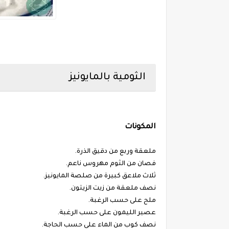
الثومية بالمايونيز
المكونات
ملعقة وربع من دقيق الذرة.
فصان من الثوم مهروس ناعم.
ثلاث ملاعق كبيرة من صلصة المايونيز.
نصف ملعقة من زيت الزيتون.
ملح على حسب الرغبة.
عصير الليمون على حسب الرغبة.
نصف كوب من الماء على حسب الحاجة.