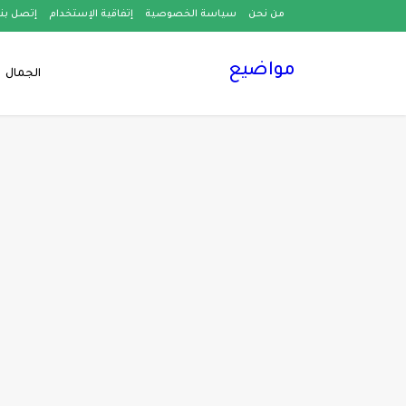
من نحن
سياسة الخصوصية
إتفاقية الإستخدام
إتصل بنا
مواضيع
الجمال