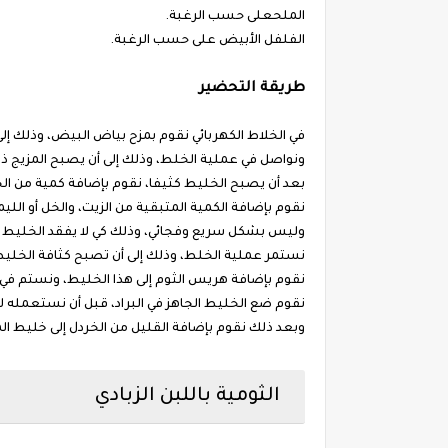
الملحعلى حسب الرغبة.
الفلفل الأبيض على حسب الرغبة.
طريقة التحضير
في الخلاط الكهربائي نقوم بمزح بياض البيض، وذلك إلى
ونواصل في عملية الخلط، وذلك إلى أن يصبح المزيج ذا 
بعد أن يصبح الخليط كثيفا، نقوم بإضافة كمية من ال
نقوم بإضافة الكمية المتبقية من الزيت، والخل أو ال
وليس بشكل سريع وفجائي، وذلك كي لا يفقد الخليط ك
نستمر عملية الخلط، وذلك إلى أن تصبح كثافة الخليط 
نقوم بإضافة هريس الثوم إلى هذا الخليط، ونستم في 
نقوم ضع الخليط الجاهز في البراد، قبل أن نستعمله ل
وبعد ذلك نقوم بإضافة القليل من الخردل إلى خليط 
الثومية باللبن الزبادي