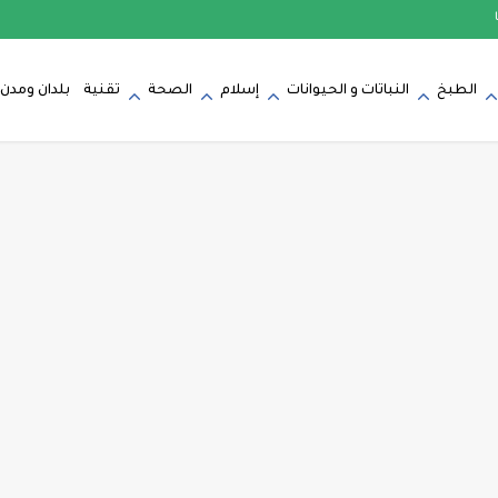
الطبخ
النباتات و الحيوانات
إسلام
الصحة
تقنية
بلدان ومدن