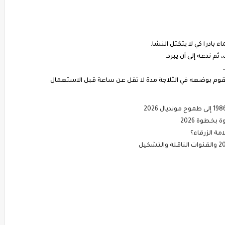
ء بادرا كي لا يتكتل النشا.
ثم ندعه إلى أن يبرد.
 نقوم بوضعه في الثلاجة مدة لا تقل عن ساعة قبل الاستعمال
خطوة 2026
ة الزرقاء؟