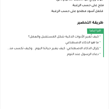
ملح على حسب الرغبة.
فلفل أسود مطحو على حسب الرغبة.
طريقة التحضير
اقرا ايضا
كيف تُغير الأدوات الذكية شكل المستقبل والعمل؟
ما هو الذكاء الاصطناعي
زلزال الذكاء الاصطناعي: كيف يغير حياتنا اليوم.. وكيف تكسب منه المال ببساطة؟
دعاء الرسول عند النوم