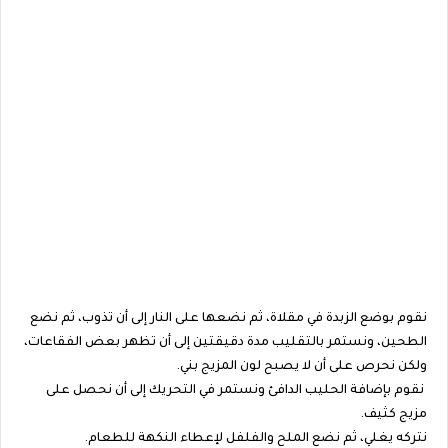
نقوم بوضع الزبدة في مقلاة، ثم نضعها على النار إلى أن تذوب، ثم نضع
الطحين، ونستمر بالتقليب مدة دقيقتين إلى أن تظهر بعض الفقاعات،
ولكن نحرص على أن لا يصبح لون المزيج بني.
نقوم بإضافة الحليب الدافئ ونستمر في التحريك إلى أن نحصل على
مزيج كثيف.
نتركه يغلي، ثم نضع الملح والفلفل لإعطاء النكهة للطعام.