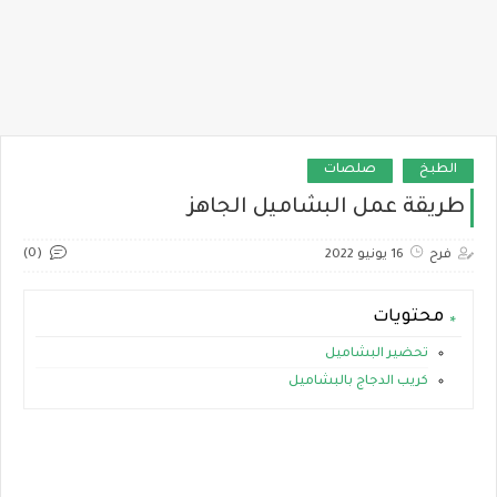
الطبخ
صلصات
طريقة عمل البشاميل الجاهز
(0)
فرح
16 يونيو 2022
محتويات
تحضير البشاميل
كريب الدجاج بالبشاميل