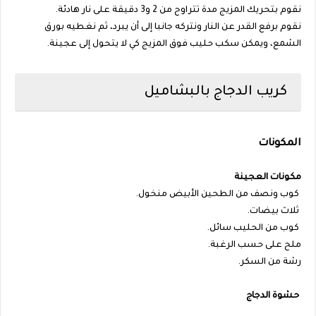
نقوم بتحريك المزيج مدة تتراوح من 2 و3 دقيقة على نار هادئة.
نقوم برفع القدر عن النار ونتركه جانبا إلى أن يبرد، ثم نغطيه بورق
الشمع، ويمكن سكب حليب فوق المزيج كي لا يتحول إلى عجينة.
كريب الدجاج بالبشاميل
المكونات
مكونات العجينة
كوب ونصف من الطحين الأبيض منخول.
ثلاث بيضات.
كوب من الحليب سائل.
ملح على حسب الرغبة.
رشة من السكر.
حشوة الدجاج