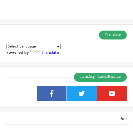
Translate
Powered by
Translate
مواقع التواصل الإجتماعي
Ads