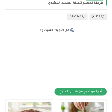
طريقة تحضير تتبيلة السمك المشوي
الطبخ
صلصات
هل اعجبك الموضوع :
أخر المواضيع من قسم : الطبخ