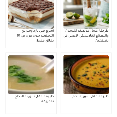
طريقة عمل موهيتو الليمون
أسرع حلى بارد وسريع
والنعناع الكلاسيكي الأصلي في
التحضير بدون فرن في 10
دقيقتين
دقائق فقط!
طريقة عمل شوربة لحم
طريقة عمل شوربة الدجاج
بالكريمة