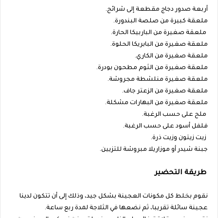
أربعة صدور دجاج مقطعة إلى شرائح.
ملعقة كبيرة من صلصة البندورة.
ملعقة صغيرة من الباربيكا الحارة.
ملعقة صغيرة من البابريكا الحلوة.
ملعقة صغيرة من الكاري.
ملعقة صغيرة من الثوم مطحون بودرة.
ملعقة صغيرة منلشطة مجروشة.
ملعقة صغيرة من الزعتر جاف.
ملعقة صغيرة من البهارات مشكلة.
ملح على حسب الرغبة.
فلفل أسود على حسب الرغبة.
زيت زيتون وزيت ذرة.
جبنة شيدر أو موزاريلا مبروشة للتزيين.
طريقة التحضير
نقوم بخلط كل مكونات العجينة بشكل جيد، وذلك إلى أن تتكون لدينا
عجينة سائلة تقريبا، ثم نضعها في الثلاجة لمدة ربع ساعة.