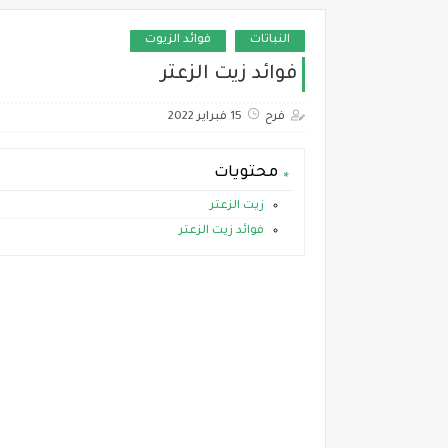
النباتات
فوائد الزيوت
فوائد زيت الزعتر
فرح
15 فبراير 2022
محتويات
زيت الزعتر
فوائد زيت الزعتر