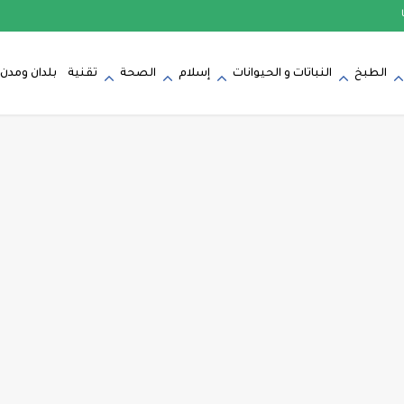
الطبخ
النباتات و الحيوانات
إسلام
الصحة
تقنية
بلدان ومدن