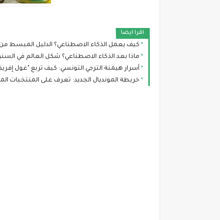
اقرا ايضا
كيف يعمل الذكاء الاصطناعي؟ الدليل المبسط من 
ماذا بعد الذكاء الاصطناعي؟ شكل العالم في السن
أسرار هيمنة الترجي التونسي: كيف تربع "غول إفري
خريطة المونديال الجديد: تعرف على المنتخبات ال