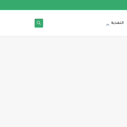
التغذية