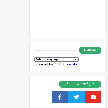
Translate
Powered by
Translate
مواقع التواصل الإجتماعي