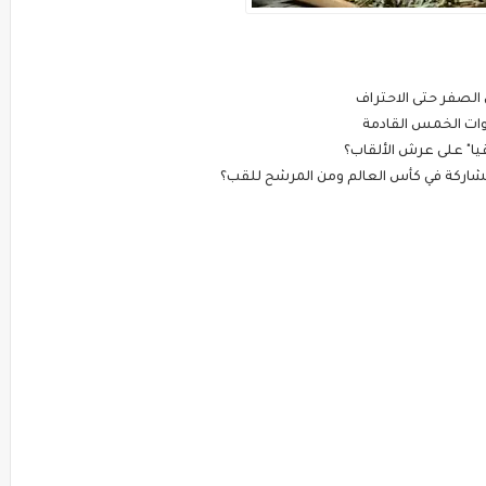
الصفر حتى الاحتراف
وات الخمس القادمة
قيا" على عرش الألقاب؟
مشاركة في كأس العالم ومن المرشح للقب؟