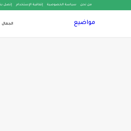
من نحن
سياسة الخصوصية
إتفاقية الإستخدام
إتصل بنا
مواضيع
الجمال