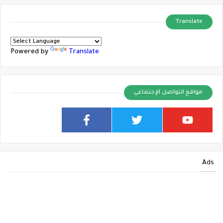
Translate
Powered by
Translate
مواقع التواصل الإجتماعي
Ads