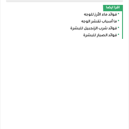
اقرا ايضا
فوائد ماء الأرز للوجه
ما أسباب تقشر الوجه
فوائد شرب الزنجبيل للبشرة
فوائد الصبار للبشرة