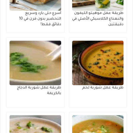
طريقة عمل موهيتو الليمون
أسرع حلى بارد وسريع
والنعناع الكلاسيكي الأصلي في
التحضير بدون فرن في 10
دقيقتين
دقائق فقط!
طريقة عمل شوربة لحم
طريقة عمل شوربة الدجاج
بالكريمة