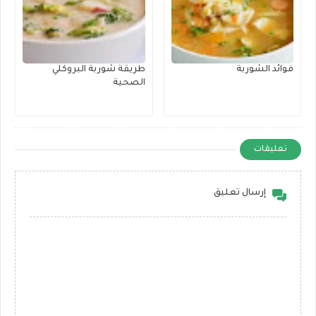
فوائد الشوربة
طريقة شوربة البروكلي
الصحية
تعليقات
إرسال تعليق