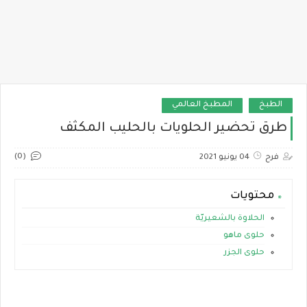
الطبخ
المطبخ العالمي
طرق تحضير الحلويات بالحليب المكثف
(0)
فرح
04 يونيو 2021
محتويات
الحلاوة بالشعيريّة
حلوى ماهو
حلوى الجزر