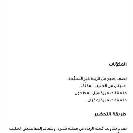
المكوّنات
نصف إصبع من الزبدة غير المملّحة.
علبتان من الحليب المكثّف.
ملعقة صغيرة هيل المطحون.
ملعقة صغيرة زعفران.
طريقة التحضير
نقوم بتذويب كميّة الزبدة في مقلاة كبيرة، ويضاف إليها علبتي الحليب