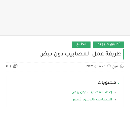
أطباق خليجية
الطبخ
طريقة عمل المصابيب دون بيض
(0)
فرح
26 مايو 2021
محتويات
إعداد المصابيب دون بيض
المصابيب بالدقيق الأبيض