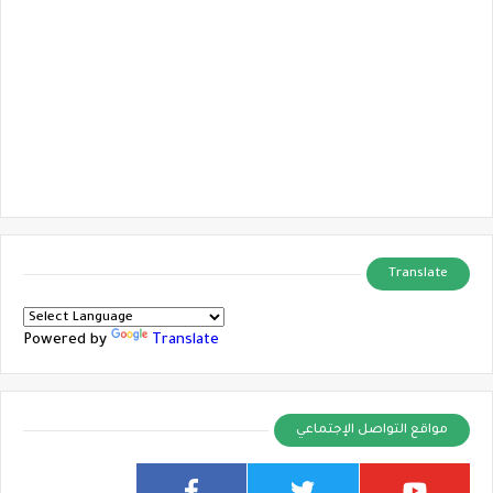
Translate
Powered by
Translate
مواقع التواصل الإجتماعي