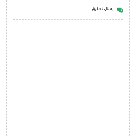
إرسال تعليق