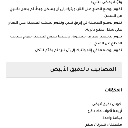
وليّنة بعض الشيء.
نقوم بوضع الصاج على النار، ويترك إلى أن يسخن جيداً، ثم يدهن بقليلٍ
من السمن.
نقوم بوضع العجينة في إبريق كبير، ونقوم بسكب العجينة على الصاج
على شكل قطع دائرية.
نقوم بتحضير مغرفة مستوية، وعندما تنضج العجينة نقوم بسحب
القطع عن الصاج.
نقوم بوضعها في إناء وتترك إلى أن تبرد ثم يقدّم للأكل.
المصابيب بالدقيق الأبيض
المكوّنات
كوبان دقيق أبيض.
أربعة أكواب ماء دافئ.
بيضة واحدة.
ملعقتان كبيرتان سكر.