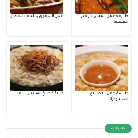
طريقة عمل المندي في قدر
عمل المرقوق باللحم والخضار
الضغط
طريقة عمل التصابيع
طريقة طبخ الهريس اليمني
السعودية
تعليقات