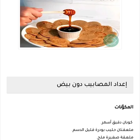
إعداد المصابيب دون بيض
المكوّنات
كوبان دقيق أسمر.
ملعقتان حليب بودرة قليل الدسم.
ملعقة صغيرة ملح.