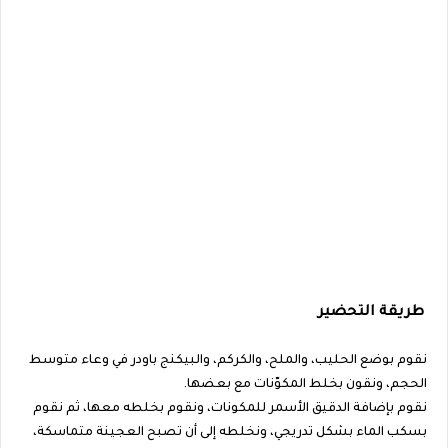
طريقة التحضير
نقوم بوضع الحليب، والملح، والكركم، والبيكنج باودر في وعاء متوسط
الحجم، ونقون بخلط المكوّنات مع بعضها.
نقوم بإضافة الدقيق الأسمر للمكونات، ونقوم بخلطه معها، ثم نقوم
بسكب الماء بشكل تدريجي، ونخلطه إلى أن تصبح العجينة متماسكة،